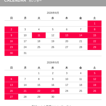
CALENDAR
カレンダー
2026年8月
日
月
火
水
木
金
土
1
2
3
4
5
6
7
8
9
10
11
12
13
14
15
16
17
18
19
20
21
22
23
24
25
26
27
28
29
30
31
2026年9月
日
月
火
水
木
金
土
1
2
3
4
5
6
7
8
9
10
11
12
13
14
15
16
17
18
19
20
21
22
23
24
25
26
27
28
29
30