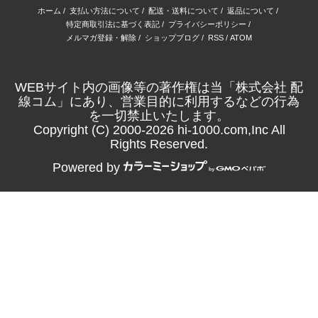
ホーム
/
支払い方法について
/
配送・送料について
/
返品について
/
特定商取引法に基づく表記
/
プライバシーポリシー
/
メルマガ登録・解除
/
ショップブログ
/
RSS
/
ATOM
WEBサイト内の画像等の著作権は当「株式会社 配
線コム」にあり、営業目的に利用するなどの行為
を一切禁止いたします。
Copyright (C) 2000-2026 hi-1000.com,Inc All
Rights Reserved.
Powered by