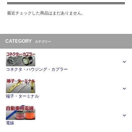
最近チェックした商品はまだありません。
CATEGORY
カテゴリー
コネクタ・ハウジング・カプラー
端子・ターミナル
電線