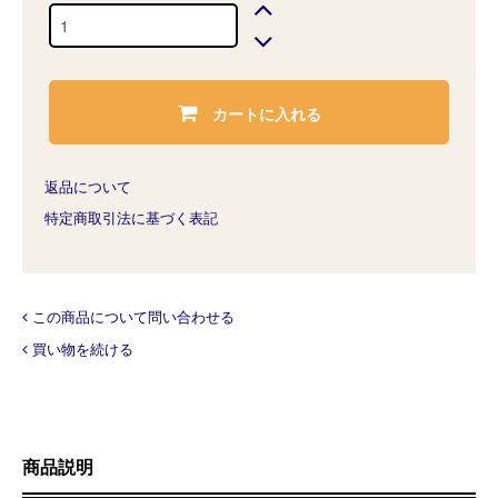
カートに入れる
返品について
特定商取引法に基づく表記
この商品について問い合わせる
買い物を続ける
商品説明