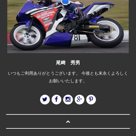
尾﨑 秀男
いつもご利用ありがとうございます。 今後とも末永くよろしく
お願いいたします。