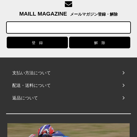
MAILL MAGAZINE
メールマガジン登録・解除
支払い方法について
配送・送料について
返品について