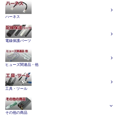
ハーネス
電線保護パーツ
ヒューズ関連品・他
工具・ツール
その他の商品