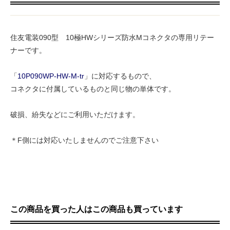
住友電装090型 10極HWシリーズ防水Mコネクタの専用リテー
ナーです。
「
10P090WP-HW-M-tr
」に対応するもので、
コネクタに付属しているものと同じ物の単体です。
破損、紛失などにご利用いただけます。
＊F側には対応いたしませんのでご注意下さい
この商品を買った人はこの商品も買っています