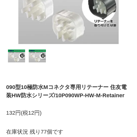
090型10極防水Mコネクタ専用リテーナー 住友電
装HW防水シリーズ/10P090WP-HW-M-Retainer
132円(税12円)
在庫状況 残り77個です