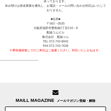
承っております。
休み明けは発送業務を優先し、お電話・メールの問い合わせ対応はいたして
おりません。
■住所■
〒563－0035
大阪府池田市豊島南2丁目216－8
配線コムビル
株式会社 配線コム
TEL 072-743-8042
FAX 072-743-7636
※事前連絡無しでのご来社はご遠慮ください。対応いたしかねます。
-------------------------------
MAILL MAGAZINE
メールマガジン登録・解除