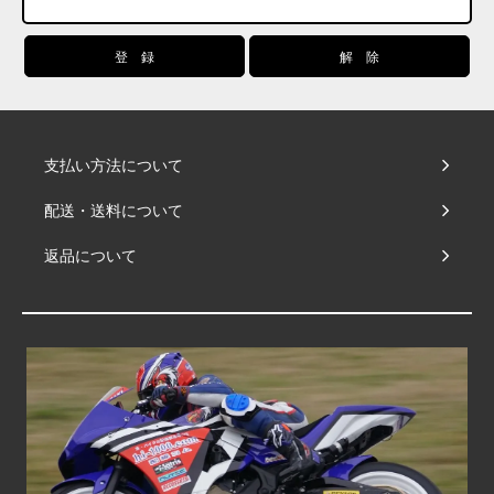
支払い方法について
配送・送料について
返品について