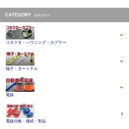
CATEGORY
カテゴリー
コネクタ・ハウジング・カプラー
端子・ターミナル
電線
電線分岐・接続・割込