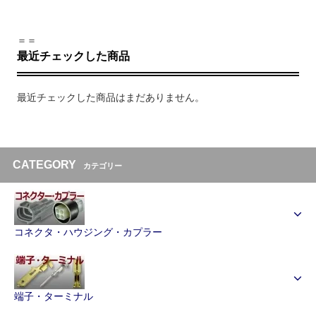
＝＝
最近チェックした商品
最近チェックした商品はまだありません。
CATEGORY
カテゴリー
コネクタ・ハウジング・カプラー
端子・ターミナル