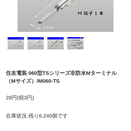
住友電装 060型TSシリーズ非防水Mターミナル
（Mサイズ）/M060-TS
28円(税3円)
在庫状況 残り6,240個です