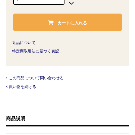
カートに入れる
返品について
特定商取引法に基づく表記
この商品について問い合わせる
買い物を続ける
商品説明