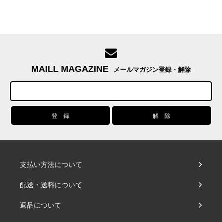
MAILL MAGAZINE
メールマガジン登録・解除
支払い方法について
配送・送料について
返品について