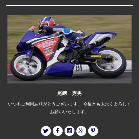
尾﨑 秀男
いつもご利用ありがとうございます。 今後とも末永くよろしく
お願いいたします。