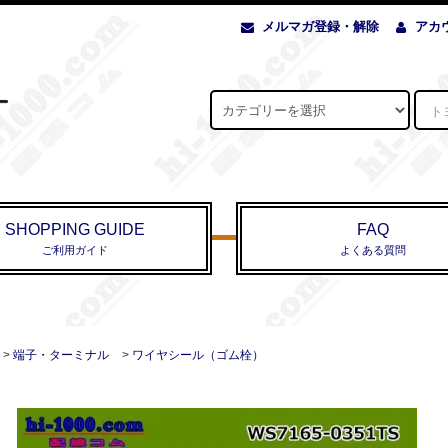
メルマガ登録・解除
アカ
SHOPPING GUIDE
FAQ
ご利用ガイド
よくある質問
>
端子・ターミナル
>
ワイヤシール（ゴム栓）