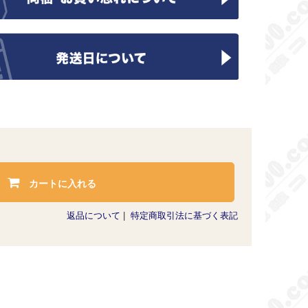
カートに入れる
返品について
|
特定商取引法に基づく表記