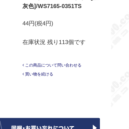
灰色]/WS7165-0351TS
44円(税4円)
在庫状況 残り113個です
この商品について問い合わせる
買い物を続ける