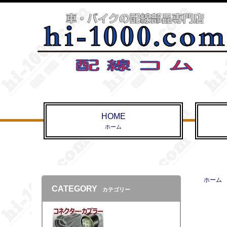
HOME
ホーム
ホーム
CATEGORY
カテゴリー