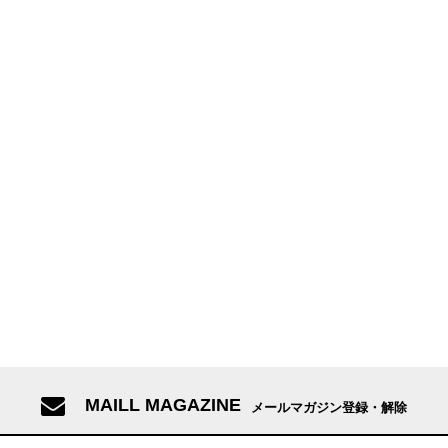
MAILL MAGAZINE
メールマガジン登録・解除