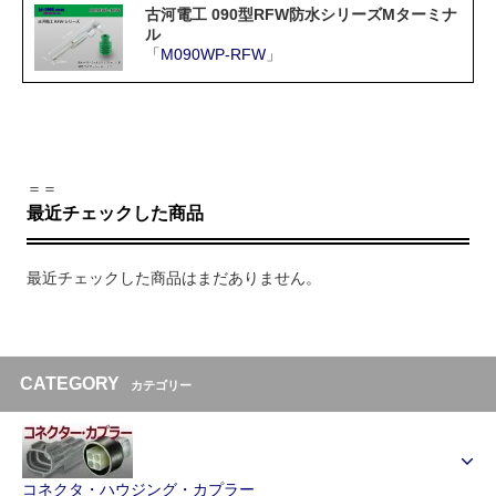
古河電工 090型RFW防水シリーズMターミナ
ル
「
M090WP-RFW
」
＝＝
最近チェックした商品
最近チェックした商品はまだありません。
CATEGORY
カテゴリー
コネクタ・ハウジング・カプラー