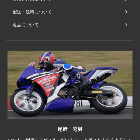
配送・送料について
返品について
尾﨑 秀男
いつもご利用ありがとうございます。 今後とも末永くよろしく