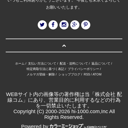
お願いいたします。
ホーム
/
支払い方法について
/
配送・送料について
/
返品について
/
特定商取引法に基づく表記
/
プライバシーポリシー
/
メルマガ登録・解除
/
ショップブログ
/
RSS
/
ATOM
WEBサイト内の画像等の著作権は当「株式会社 配
線コム」にあり、営業目的に利用するなどの行為
を一切禁止いたします。
Copyright (C) 2000-2026 hi-1000.com,Inc All
Rights Reserved.
Powered by