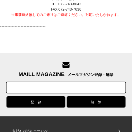
TEL 072-743-8042
FAX 072-743-7636
※事前連絡無しでのご来社はご遠慮ください。対応いたしかねます。
-------------------------------
MAILL MAGAZINE
メールマガジン登録・解除
支払い方法について