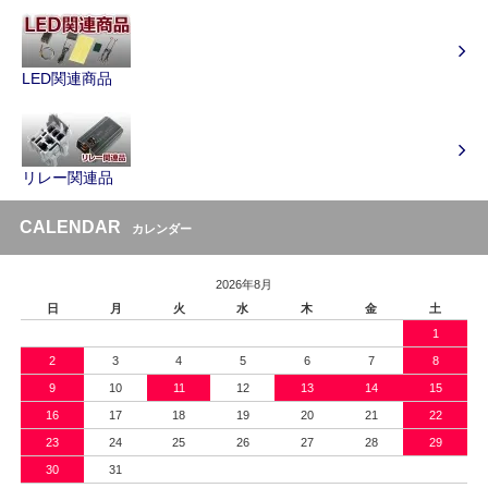
LED関連商品
リレー関連品
CALENDAR
カレンダー
2026年8月
日
月
火
水
木
金
土
1
2
3
4
5
6
7
8
9
10
11
12
13
14
15
16
17
18
19
20
21
22
23
24
25
26
27
28
29
30
31