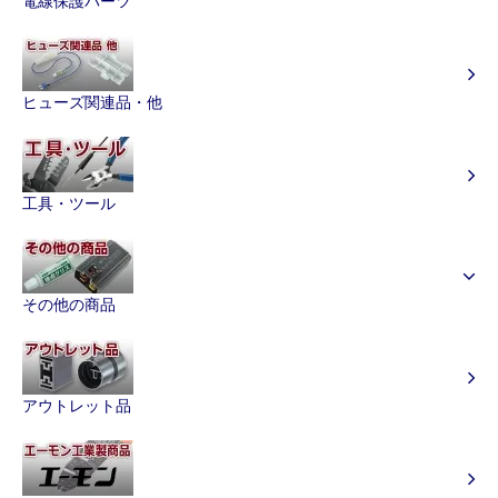
電線保護パーツ
ヒューズ関連品・他
工具・ツール
その他の商品
アウトレット品