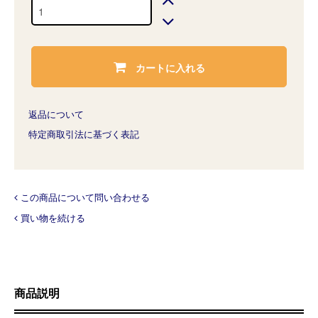
カートに入れる
返品について
特定商取引法に基づく表記
この商品について問い合わせる
買い物を続ける
商品説明