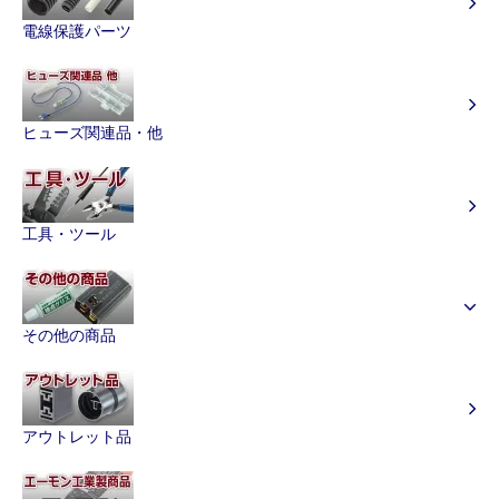
電線保護パーツ
ヒューズ関連品・他
工具・ツール
その他の商品
アウトレット品