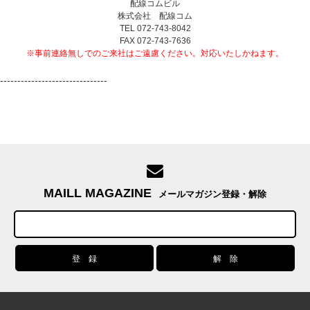
配線コムビル
株式会社 配線コム
TEL 072-743-8042
FAX 072-743-7636
※事前連絡無しでのご来社はご遠慮ください。対応いたしかねます。
-------------------------------
MAILL MAGAZINE
メールマガジン登録・解除