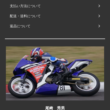
支払い方法について
配送・送料について
返品について
尾﨑 秀男