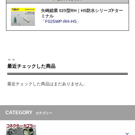
矢崎総業 025型RH｜HS防水シリーズFター
ミナル
「
F025WP-RH-HS
」
＝＝
最近チェックした商品
最近チェックした商品はまだありません。
CATEGORY
カテゴリー