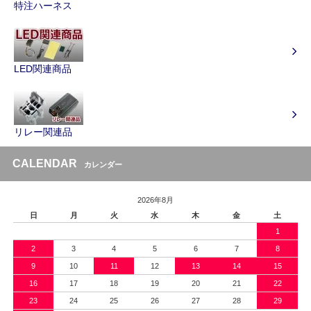
特注ハーネス
LED関連商品
リレー関連品
CALENDAR
カレンダー
2026年8月
日
月
火
水
木
金
土
1
2
3
4
5
6
7
8
9
10
11
12
13
14
15
16
17
18
19
20
21
22
23
24
25
26
27
28
29