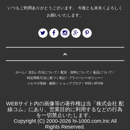
いつもご利用ありがとうございます。 今後とも末永くよろしく
お願いいたします。
ホーム
/
支払い方法について
/
配送・送料について
/
返品について
/
特定商取引法に基づく表記
/
プライバシーポリシー
/
メルマガ登録・解除
/
ショップブログ
/
RSS
/
ATOM
WEBサイト内の画像等の著作権は当「株式会社 配
線コム」にあり、営業目的に利用するなどの行為
を一切禁止いたします。
Copyright (C) 2000-2026 hi-1000.com,Inc All
Rights Reserved.