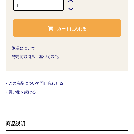
カートに入れる
返品について
特定商取引法に基づく表記
この商品について問い合わせる
買い物を続ける
商品説明