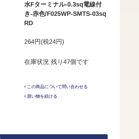
水Fターミナル-0.3sq電線付
き-赤色/F025WP-SMTS-03sq
RD
264円(税24円)
在庫状況 残り47個です
この商品について問い合わせる
買い物を続ける