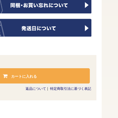
カートに入れる
返品について
|
特定商取引法に基づく表記