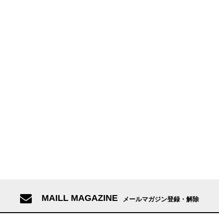
MAILL MAGAZINE
メールマガジン登録・解除