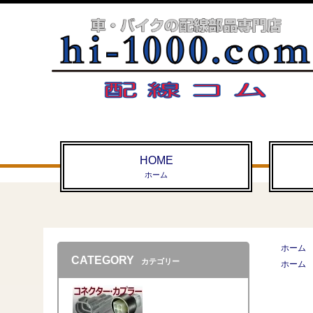
HOME
ホーム
ホーム
CATEGORY
カテゴリー
ホーム