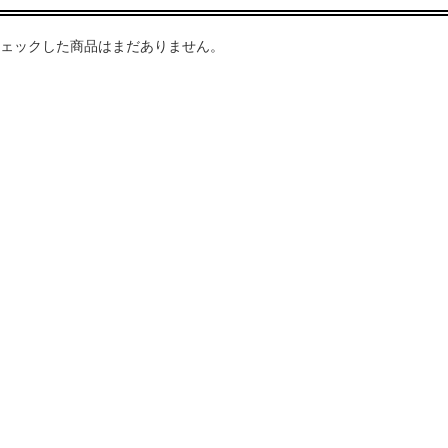
ェックした商品はまだありません。