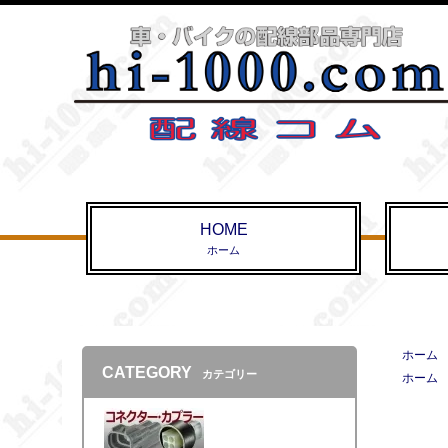
HOME
ホーム
ホーム
CATEGORY
カテゴリー
ホーム