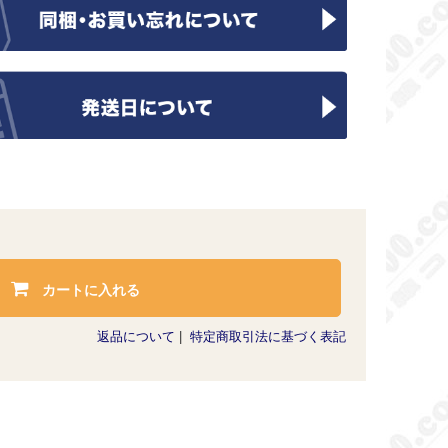
カートに入れる
返品について
|
特定商取引法に基づく表記