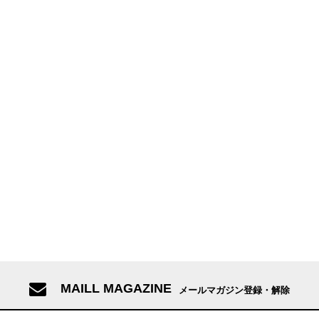
MAILL MAGAZINE
メールマガジン登録・解除