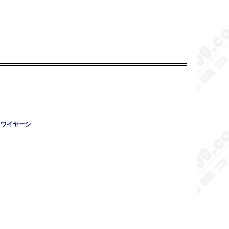
プ ワイヤーシ