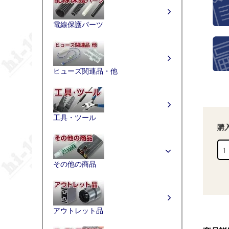
電線保護パーツ
ヒューズ関連品・他
工具・ツール
購
その他の商品
アウトレット品