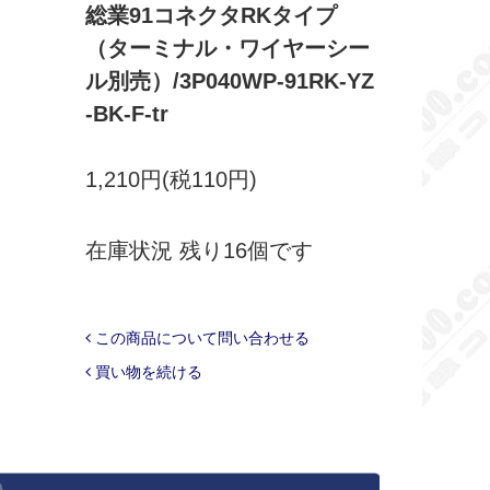
総業91コネクタRKタイプ
（ターミナル・ワイヤーシー
ル別売）/3P040WP-91RK-YZ
-BK-F-tr
1,210円(税110円)
在庫状況 残り16個です
この商品について問い合わせる
買い物を続ける