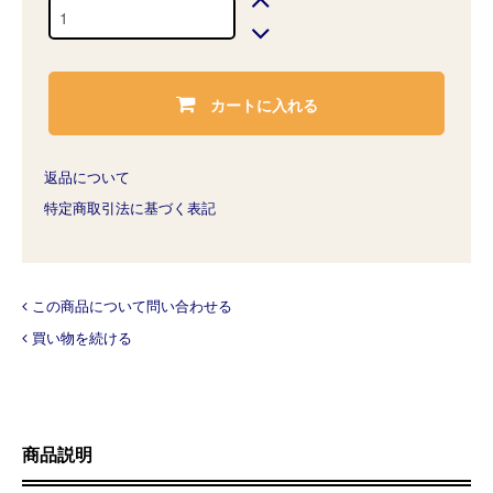
カートに入れる
返品について
特定商取引法に基づく表記
この商品について問い合わせる
買い物を続ける
商品説明