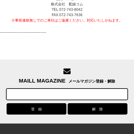
株式会社 配線コム
TEL 072-743-8042
FAX 072-743-7636
※事前連絡無しでのご来社はご遠慮ください。対応いたしかねます。
-------------------------------
MAILL MAGAZINE
メールマガジン登録・解除