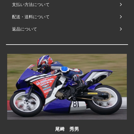
支払い方法について
配送・送料について
返品について
尾﨑 秀男