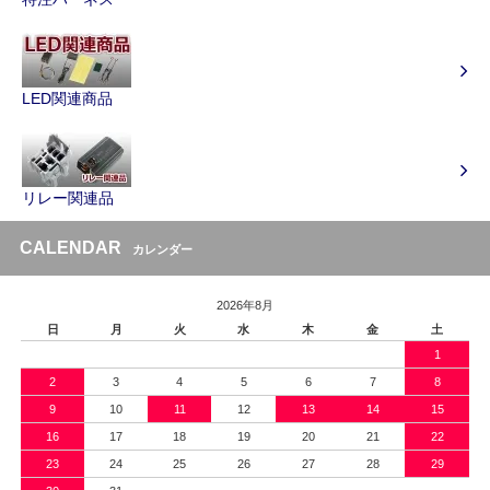
LED関連商品
リレー関連品
CALENDAR
カレンダー
2026年8月
日
月
火
水
木
金
土
1
2
3
4
5
6
7
8
9
10
11
12
13
14
15
16
17
18
19
20
21
22
23
24
25
26
27
28
29