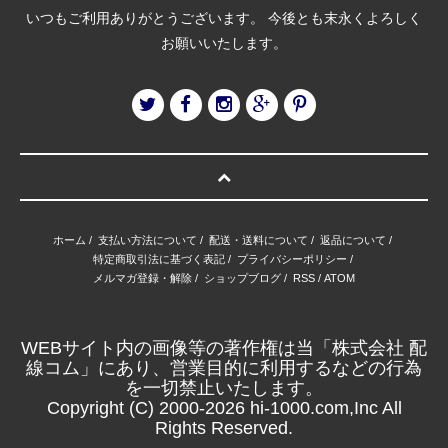
いつもご利用ありがとうございます。 今後とも末永くよろしく
お願いいたします。
ホーム
/
支払い方法について
/
配送・送料について
/
返品について
/
特定商取引法に基づく表記
/
プライバシーポリシー
/
メルマガ登録・解除
/
ショップブログ
/
RSS
/
ATOM
WEBサイト内の画像等の著作権は当「株式会社 配
線コム」にあり、営業目的に利用するなどの行為
を一切禁止いたします。
Copyright (C) 2000-2026 hi-1000.com,Inc All
Rights Reserved.