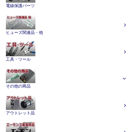
電線保護パーツ
ヒューズ関連品・他
工具・ツール
その他の商品
アウトレット品