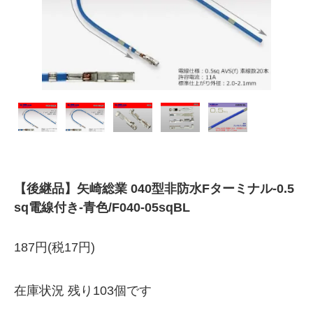
【後継品】矢崎総業 040型非防水Fターミナル-0.5
sq電線付き-青色/F040-05sqBL
187円(税17円)
在庫状況 残り103個です