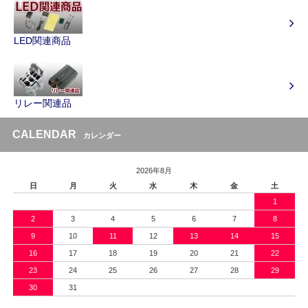
LED関連商品
リレー関連品
CALENDAR
カレンダー
2026年8月
日
月
火
水
木
金
土
1
2
3
4
5
6
7
8
9
10
11
12
13
14
15
16
17
18
19
20
21
22
23
24
25
26
27
28
29
30
31