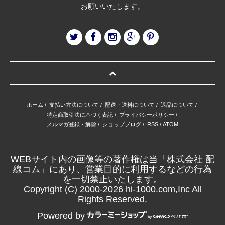
お願いいたします。
ホーム
/
支払い方法について
/
配送・送料について
/
返品について
/
特定商取引法に基づく表記
/
プライバシーポリシー
/
メルマガ登録・解除
/
ショップブログ
/
RSS
/
ATOM
WEBサイト内の画像等の著作権は当「株式会社 配
線コム」にあり、営業目的に利用するなどの行為
を一切禁止いたします。
Copyright (C) 2000-2026 hi-1000.com,Inc All
Rights Reserved.
Powered by