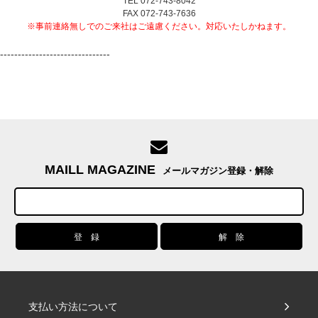
TEL 072-743-8042
FAX 072-743-7636
※事前連絡無しでのご来社はご遠慮ください。対応いたしかねます。
-------------------------------
MAILL MAGAZINE
メールマガジン登録・解除
支払い方法について