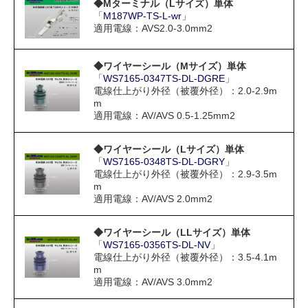
◆Mターミナル（Lサイズ）単体
「
M187WP-TS-L-wr
」
適用電線：AVS2.0-3.0mm2
◆ワイヤーシール（Mサイズ）単体
「
WS7165-0347TS-DL-DGRE
」
電線仕上がり外径（被覆外径）：2.0-2.9m
m
適用電線：AV/AVS 0.5-1.25mm2
◆ワイヤーシール（Lサイズ）単体
「
WS7165-0348TS-DL-DGRY
」
電線仕上がり外径（被覆外径）：2.9-3.5m
m
適用電線：AV/AVS 2.0mm2
◆ワイヤーシール（LLサイズ）単体
「
WS7165-0356TS-DL-NV
」
電線仕上がり外径（被覆外径）：3.5-4.1m
m
適用電線：AV/AVS 3.0mm2