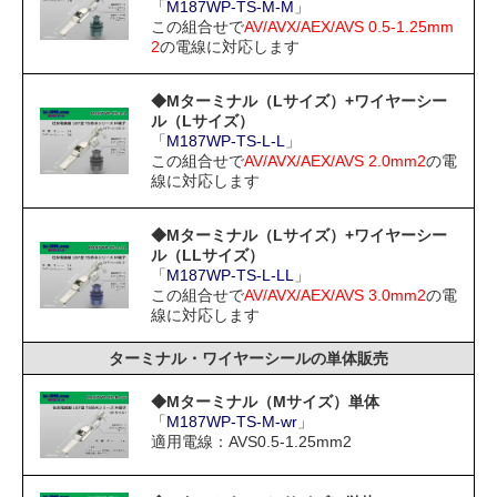
「
M187WP-TS-M-M
」
この組合せで
AV/AVX/AEX/AVS 0.5-1.25mm
2
の電線に対応します
◆Mターミナル（Lサイズ）+ワイヤーシー
ル（Lサイズ）
「
M187WP-TS-L-L
」
この組合せで
AV/AVX/AEX/AVS 2.0mm2
の電
線に対応します
◆Mターミナル（Lサイズ）+ワイヤーシー
ル（LLサイズ）
「
M187WP-TS-L-LL
」
この組合せで
AV/AVX/AEX/AVS 3.0mm2
の電
線に対応します
ターミナル・ワイヤーシールの単体販売
◆Mターミナル（Mサイズ）単体
「
M187WP-TS-M-wr
」
適用電線：AVS0.5-1.25mm2