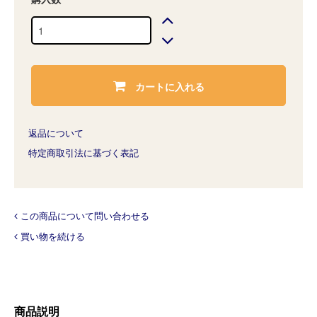
カートに入れる
返品について
特定商取引法に基づく表記
この商品について問い合わせる
買い物を続ける
商品説明