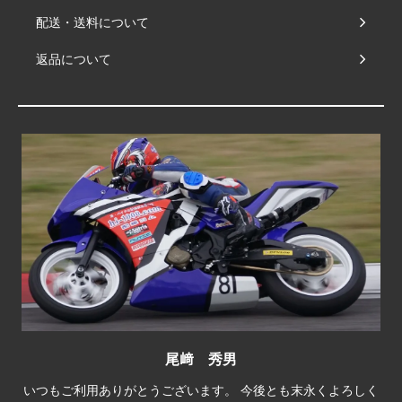
配送・送料について
返品について
尾﨑 秀男
いつもご利用ありがとうございます。 今後とも末永くよろしく