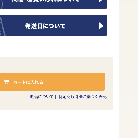
カートに入れる
返品について
|
特定商取引法に基づく表記