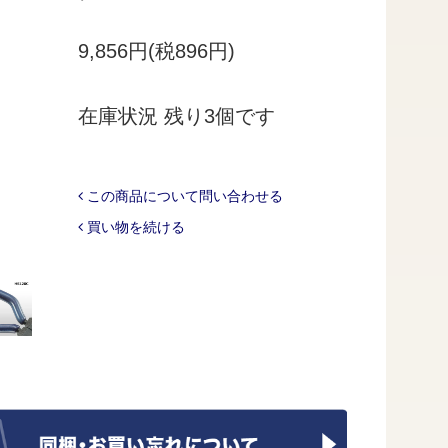
9,856円(税896円)
在庫状況 残り3個です
この商品について問い合わせる
買い物を続ける