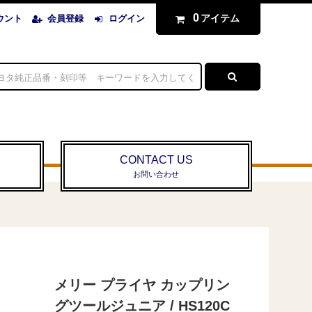
0
アイテム
ウント
会員登録
ログイン
CONTACT US
お問い合わせ
メリー プライヤ カップリン
グツールジュニア / HS120C