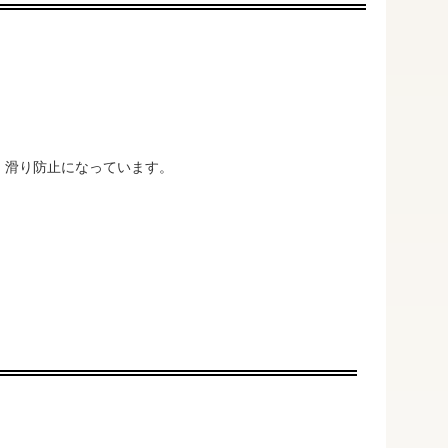
、滑り防止になっています。