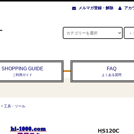
メルマガ登録・解除
アカ
SHOPPING GUIDE
FAQ
ご利用ガイド
よくある質問
>
工具・ツール