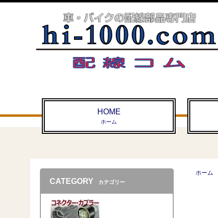
HOME
ホーム
ホーム
CATEGORY
カテゴリー