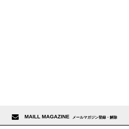
MAILL MAGAZINE
メールマガジン登録・解除