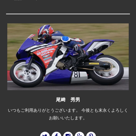
尾﨑 秀男
いつもご利用ありがとうございます。 今後とも末永くよろしく
お願いいたします。