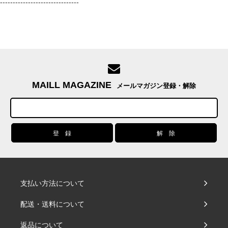
-------------------------------
MAILL MAGAZINE
メールマガジン登録・解除
支払い方法について
配送・送料について
返品について