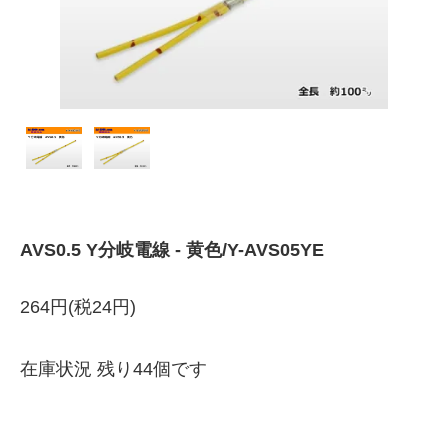
AVS0.5 Y分岐電線 - 黄色/Y-AVS05YE
264円(税24円)
在庫状況 残り44個です