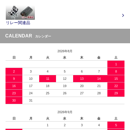
リレー関連品
CALENDAR
カレンダー
2026年8月
日
月
火
水
木
金
土
1
2
3
4
5
6
7
8
9
10
11
12
13
14
15
16
17
18
19
20
21
22
23
24
25
26
27
28
29
30
31
2026年9月
日
月
火
水
木
金
土
1
2
3
4
5