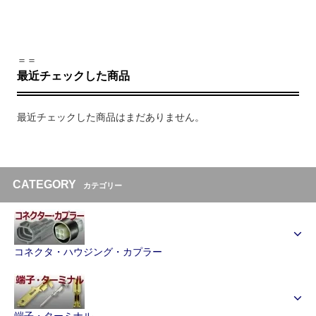
＝＝
最近チェックした商品
最近チェックした商品はまだありません。
CATEGORY
カテゴリー
コネクタ・ハウジング・カプラー
端子・ターミナル