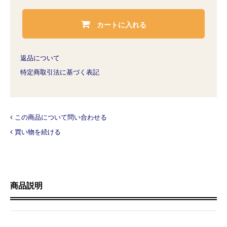
カートに入れる
返品について
特定商取引法に基づく表記
この商品について問い合わせる
買い物を続ける
商品説明