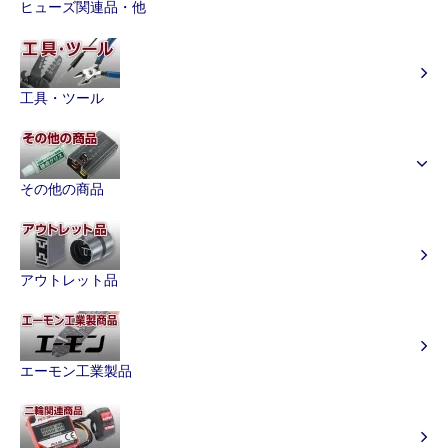
ヒューズ関連品・他
工具・ツール
その他の商品
アウトレット品
エーモン工業製品