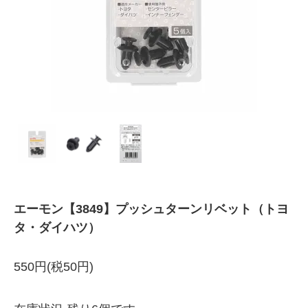
エーモン【3849】プッシュターンリベット（トヨ
タ・ダイハツ）
550円(税50円)