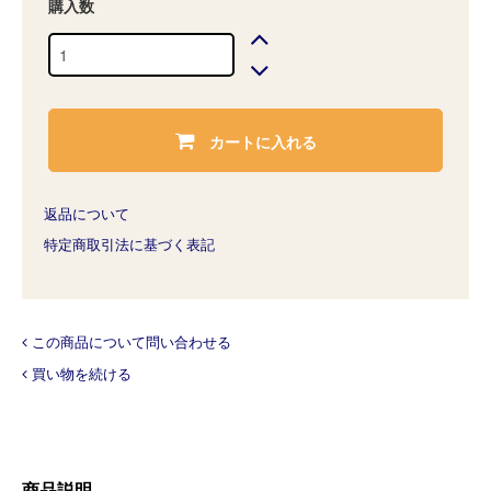
購入数
カートに入れる
返品について
特定商取引法に基づく表記
この商品について問い合わせる
買い物を続ける
商品説明