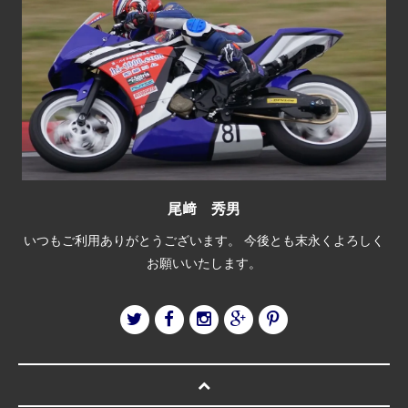
尾﨑 秀男
いつもご利用ありがとうございます。 今後とも末永くよろしく
お願いいたします。