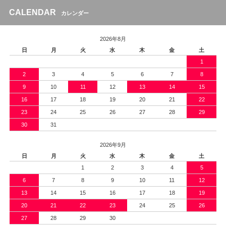
CALENDAR
カレンダー
2026年8月
日
月
火
水
木
金
土
1
2
3
4
5
6
7
8
9
10
11
12
13
14
15
16
17
18
19
20
21
22
23
24
25
26
27
28
29
30
31
2026年9月
日
月
火
水
木
金
土
1
2
3
4
5
6
7
8
9
10
11
12
13
14
15
16
17
18
19
20
21
22
23
24
25
26
27
28
29
30