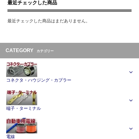
最近チェックした商品
最近チェックした商品はまだありません。
CATEGORY
カテゴリー
コネクタ・ハウジング・カプラー
端子・ターミナル
電線