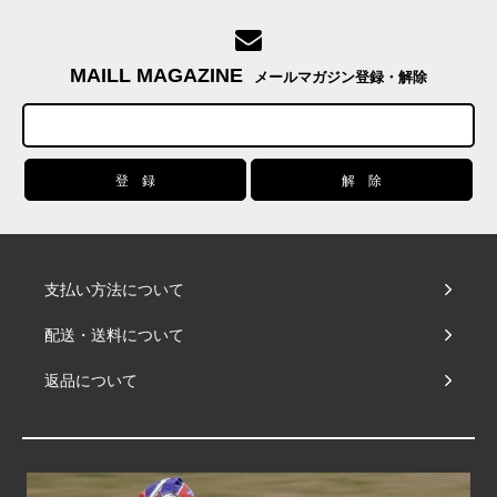
MAILL MAGAZINE
メールマガジン登録・解除
支払い方法について
配送・送料について
返品について