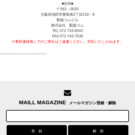
■住所■
〒563－0035
大阪府池田市豊島南2丁目216－8
配線コムビル
株式会社 配線コム
TEL 072-743-8042
FAX 072-743-7636
※事前連絡無しでのご来社はご遠慮ください。対応いたしかねます。
-------------------------------
MAILL MAGAZINE
メールマガジン登録・解除