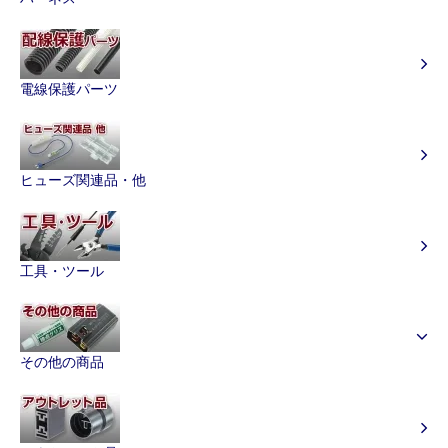
電線保護パーツ
ヒューズ関連品・他
工具・ツール
その他の商品