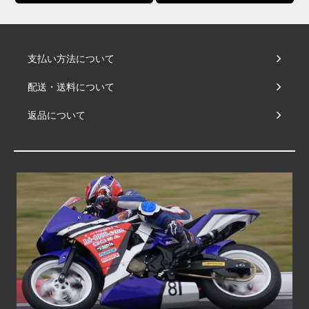
支払い方法について
配送・送料について
返品について