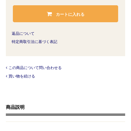
カートに入れる
返品について
特定商取引法に基づく表記
この商品について問い合わせる
買い物を続ける
商品説明