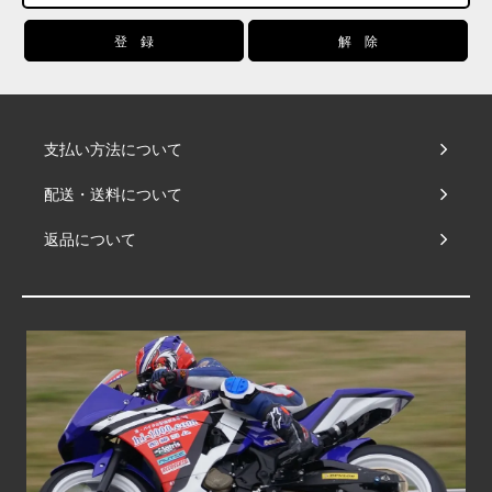
支払い方法について
配送・送料について
返品について