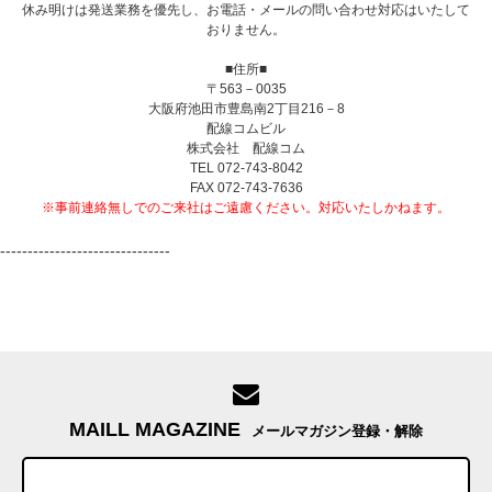
休み明けは発送業務を優先し、お電話・メールの問い合わせ対応はいたして
おりません。
■住所■
〒563－0035
大阪府池田市豊島南2丁目216－8
配線コムビル
株式会社 配線コム
TEL 072-743-8042
FAX 072-743-7636
※事前連絡無しでのご来社はご遠慮ください。対応いたしかねます。
-------------------------------
MAILL MAGAZINE
メールマガジン登録・解除