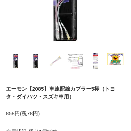
エーモン【2085】車速配線カプラー5極（トヨ
タ・ダイハツ・スズキ車用）
858円(税78円)