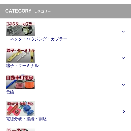
CATEGORY
カテゴリー
コネクタ・ハウジング・カプラー
端子・ターミナル
電線
電線分岐・接続・割込