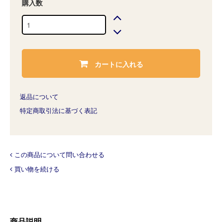
購入数
カートに入れる
返品について
特定商取引法に基づく表記
この商品について問い合わせる
買い物を続ける
商品説明