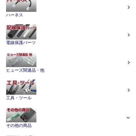
ハーネス
電線保護パーツ
ヒューズ関連品・他
工具・ツール
その他の商品