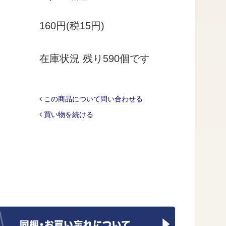
160円(税15円)
在庫状況 残り590個です
この商品について問い合わせる
買い物を続ける