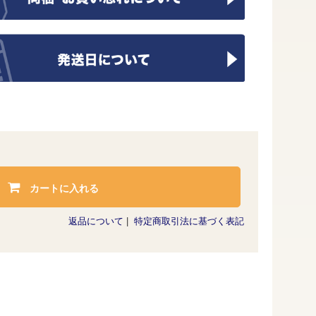
カートに入れる
返品について
|
特定商取引法に基づく表記