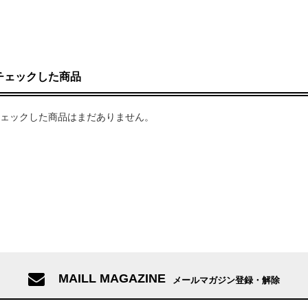
チェックした商品
ェックした商品はまだありません。
MAILL MAGAZINE
メールマガジン登録・解除