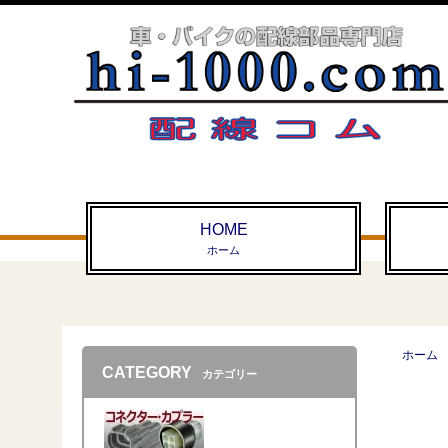
HOME
ホーム
ホーム
CATEGORY
カテゴリー