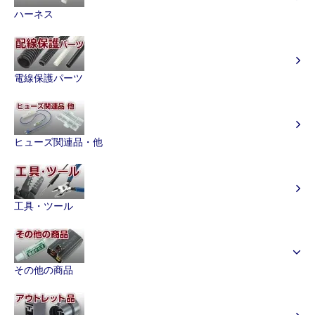
ハーネス
電線保護パーツ
ヒューズ関連品・他
工具・ツール
その他の商品