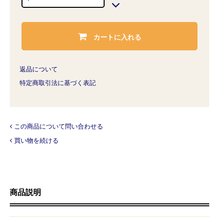
カートに入れる
返品について
特定商取引法に基づく表記
この商品について問い合わせる
買い物を続ける
商品説明