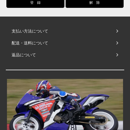
支払い方法について
配送・送料について
返品について