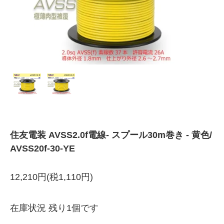
住友電装 AVSS2.0f電線- スプール30m巻き - 黄色/
AVSS20f-30-YE
12,210円(税1,110円)
在庫状況 残り1個です