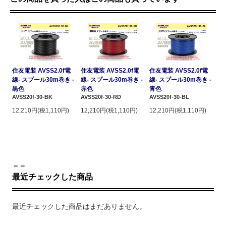
住友電装 AVSS2.0f電
住友電装 AVSS2.0f電
住友電装 AVSS2.0f電
線- スプール30m巻き -
線- スプール30m巻き -
線- スプール30m巻き -
黒色
赤色
青色
AVSS20f-30-BK
AVSS20f-30-RD
AVSS20f-30-BL
12,210円(税1,110円)
12,210円(税1,110円)
12,210円(税1,110円)
＝＝
最近チェックした商品
最近チェックした商品はまだありません。