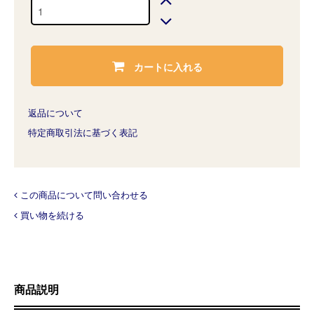
カートに入れる
返品について
特定商取引法に基づく表記
この商品について問い合わせる
買い物を続ける
商品説明