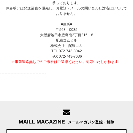
承っております。
休み明けは発送業務を優先し、お電話・メールの問い合わせ対応はいたして
おりません。
■住所■
〒563－0035
大阪府池田市豊島南2丁目216－8
配線コムビル
株式会社 配線コム
TEL 072-743-8042
FAX 072-743-7636
※事前連絡無しでのご来社はご遠慮ください。対応いたしかねます。
-------------------------------
MAILL MAGAZINE
メールマガジン登録・解除