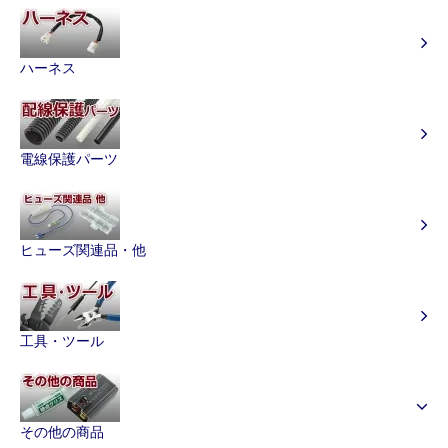
ハーネス
電線保護パーツ
ヒューズ関連品・他
工具・ツール
その他の商品