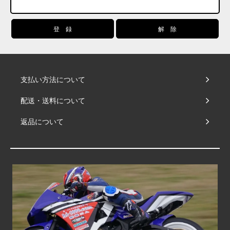
支払い方法について
配送・送料について
返品について