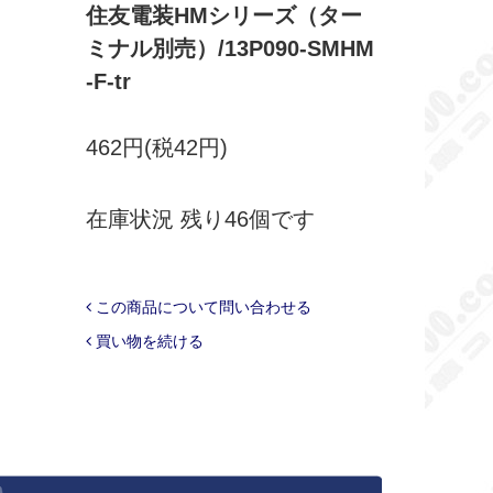
住友電装HMシリーズ（ター
ミナル別売）/13P090-SMHM
-F-tr
462円(税42円)
在庫状況 残り46個です
この商品について問い合わせる
買い物を続ける