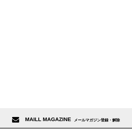
MAILL MAGAZINE
メールマガジン登録・解除