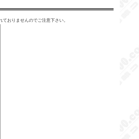
れておりませんのでご注意下さい。