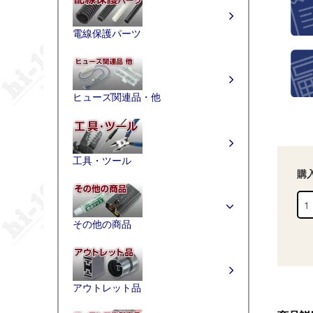
電線保護パーツ
ヒューズ関連品・他
工具・ツール
購
その他の商品
アウトレット品