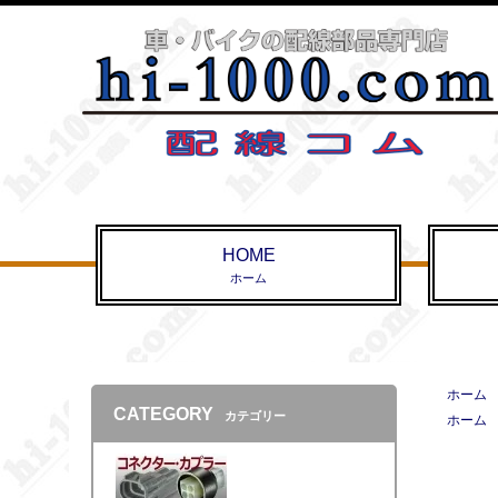
HOME
ホーム
ホーム
CATEGORY
カテゴリー
ホーム