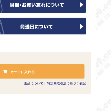
カートに入れる
返品について
|
特定商取引法に基づく表記