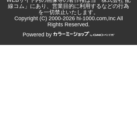
線コム」にあり、営業目的に利用するなどの行為
を一切禁止いたします。
Copyright (C) 2000-2026 hi-1000.com,Inc All
Rights Reserved.
Powered by