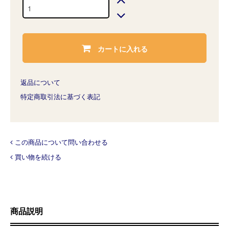
カートに入れる
返品について
特定商取引法に基づく表記
この商品について問い合わせる
買い物を続ける
商品説明