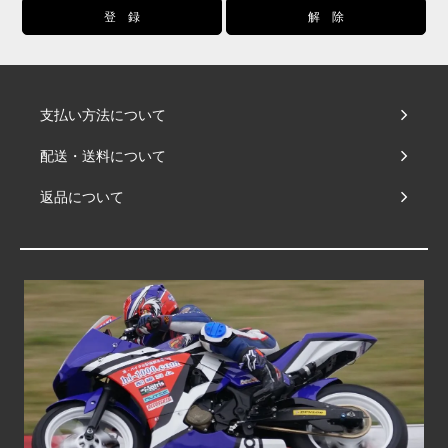
支払い方法について
配送・送料について
返品について