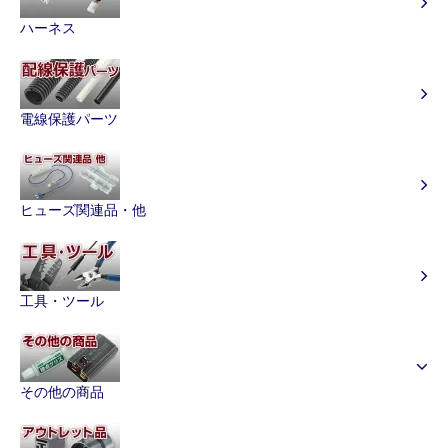
ハーネス
電線保護パーツ
ヒューズ関連品・他
工具・ツール
その他の商品