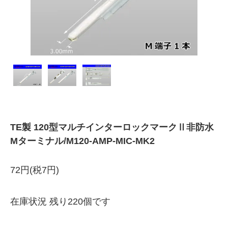
TE製 120型マルチインターロックマークⅡ非防水
Mターミナル/M120-AMP-MIC-MK2
72円(税7円)
在庫状況 残り220個です