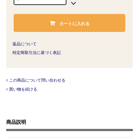
カートに入れる
返品について
特定商取引法に基づく表記
この商品について問い合わせる
買い物を続ける
商品説明