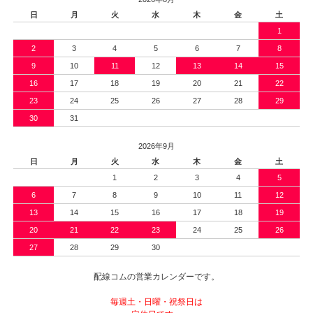
日
月
火
水
木
金
土
1
2
3
4
5
6
7
8
9
10
11
12
13
14
15
16
17
18
19
20
21
22
23
24
25
26
27
28
29
30
31
2026年9月
日
月
火
水
木
金
土
1
2
3
4
5
6
7
8
9
10
11
12
13
14
15
16
17
18
19
20
21
22
23
24
25
26
27
28
29
30
配線コムの営業カレンダーです。
毎週土・日曜・祝祭日は