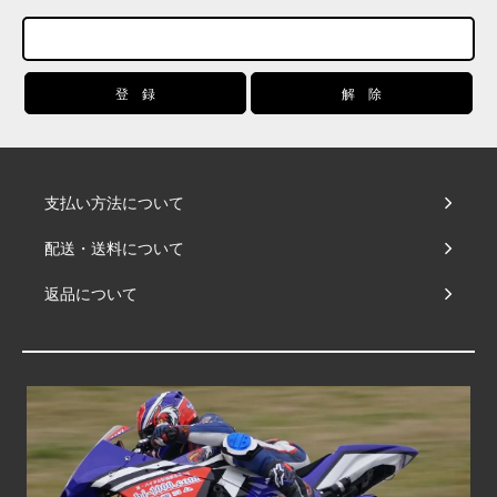
支払い方法について
配送・送料について
返品について