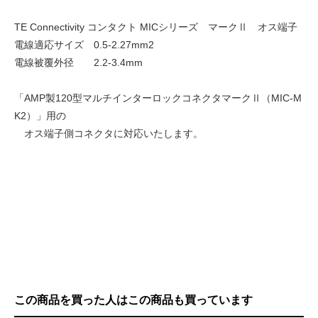
TE Connectivity コンタクト MICシリーズ マークⅡ オス端子
電線適応サイズ 0.5-2.27mm2
電線被覆外径 2.2-3.4mm
「AMP製120型マルチインターロックコネクタマークⅡ（MIC-M
K2）」用の
オス端子側コネクタに対応いたします。
この商品を買った人はこの商品も買っています