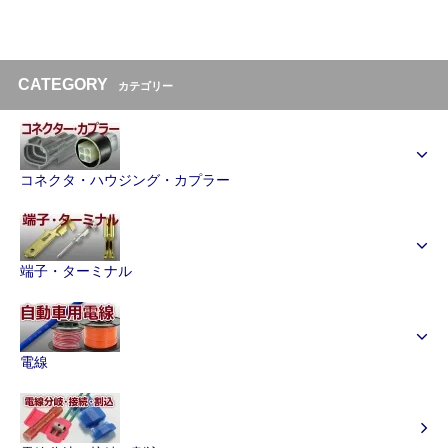
CATEGORY
カテゴリー
コネクタ・ハウジング・カプラー
端子・ターミナル
電線