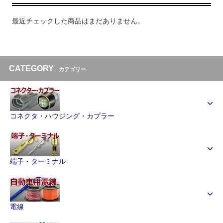
最近チェックした商品はまだありません。
CATEGORY
カテゴリー
コネクタ・ハウジング・カプラー
端子・ターミナル
電線