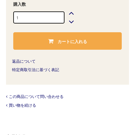
購入数
カートに入れる
返品について
特定商取引法に基づく表記
この商品について問い合わせる
買い物を続ける