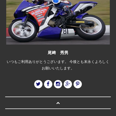
尾﨑 秀男
いつもご利用ありがとうございます。 今後とも末永くよろしく
お願いいたします。