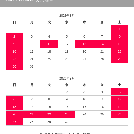
カレンダー
2026年8月
日
月
火
水
木
金
土
1
2
3
4
5
6
7
8
9
10
11
12
13
14
15
16
17
18
19
20
21
22
23
24
25
26
27
28
29
30
31
2026年9月
日
月
火
水
木
金
土
1
2
3
4
5
6
7
8
9
10
11
12
13
14
15
16
17
18
19
20
21
22
23
24
25
26
27
28
29
30