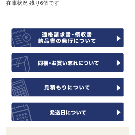
在庫状況 残り6個です