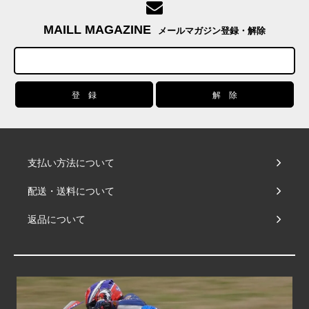
MAILL MAGAZINE
メールマガジン登録・解除
支払い方法について
配送・送料について
返品について