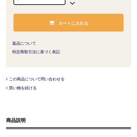
カートに入れる
返品について
特定商取引法に基づく表記
この商品について問い合わせる
買い物を続ける
商品説明