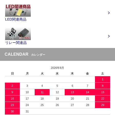
LED関連商品
リレー関連品
CALENDAR
カレンダー
2026年8月
日
月
火
水
木
金
土
1
2
3
4
5
6
7
8
9
10
11
12
13
14
15
16
17
18
19
20
21
22
23
24
25
26
27
28
29
30
31