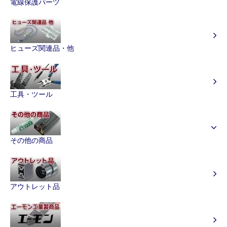
電線保護パーツ
ヒューズ関連品・他
工具・ツール
その他の商品
アウトレット品