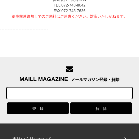
TEL 072-743-8042
FAX 072-743-7636
※事前連絡無しでのご来社はご遠慮ください。対応いたしかねます。
-------------------------------
MAILL MAGAZINE
メールマガジン登録・解除
支払い方法について