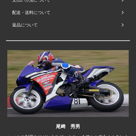
配送・送料について
返品について
尾﨑 秀男