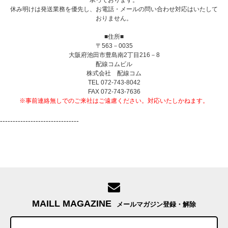
休み明けは発送業務を優先し、お電話・メールの問い合わせ対応はいたして
おりません。
■住所■
〒563－0035
大阪府池田市豊島南2丁目216－8
配線コムビル
株式会社 配線コム
TEL 072-743-8042
FAX 072-743-7636
※事前連絡無しでのご来社はご遠慮ください。対応いたしかねます。
-------------------------------
MAILL MAGAZINE
メールマガジン登録・解除