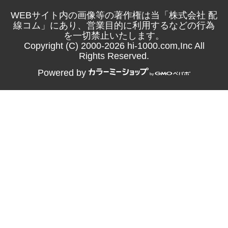
WEBサイト内の画像等の著作権は当「株式会社 配
線コム」にあり、営業目的に利用するなどの行為
を一切禁止いたします。
Copyright (C) 2000-2026 hi-1000.com,Inc All
Rights Reserved.
Powered by