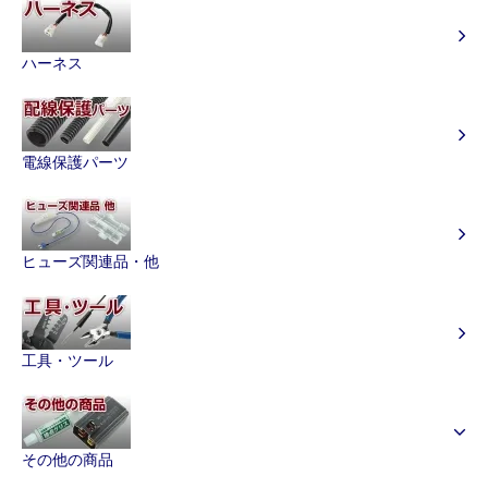
ハーネス
電線保護パーツ
ヒューズ関連品・他
工具・ツール
その他の商品