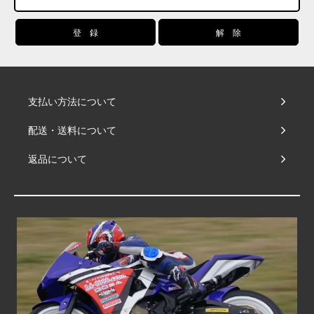
支払い方法について
配送・送料について
返品について