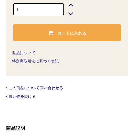
カートに入れる
返品について
特定商取引法に基づく表記
この商品について問い合わせる
買い物を続ける
商品説明