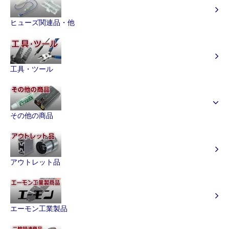
ヒューズ関連品・他
工具・ツール
その他の商品
アウトレット品
エーモン工業製品