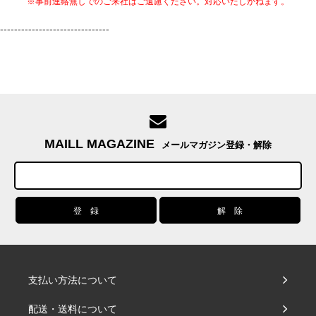
※事前連絡無しでのご来社はご遠慮ください。対応いたしかねます。
-------------------------------
MAILL MAGAZINE
メールマガジン登録・解除
支払い方法について
配送・送料について