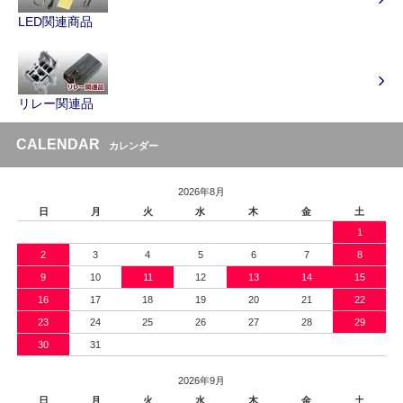
LED関連商品
リレー関連品
CALENDAR
カレンダー
2026年8月
日
月
火
水
木
金
土
1
2
3
4
5
6
7
8
9
10
11
12
13
14
15
16
17
18
19
20
21
22
23
24
25
26
27
28
29
30
31
2026年9月
日
月
火
水
木
金
土