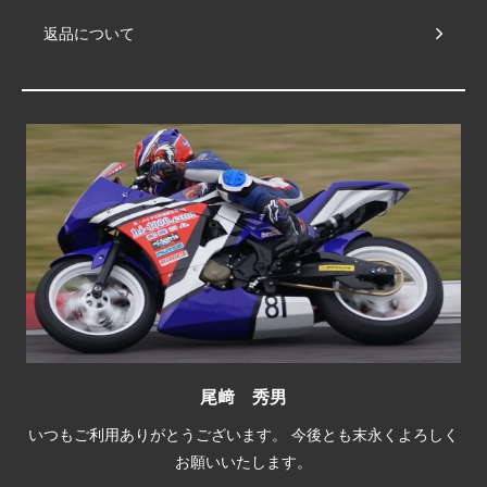
返品について
尾﨑 秀男
いつもご利用ありがとうございます。 今後とも末永くよろしく
お願いいたします。