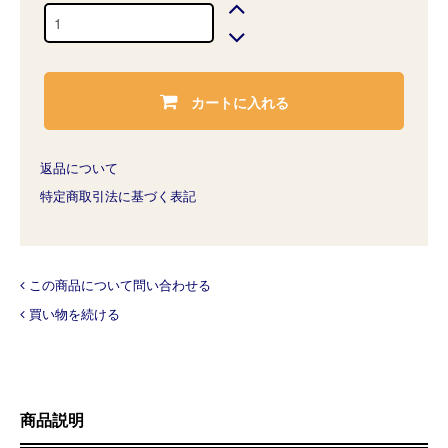
カートに入れる
返品について
特定商取引法に基づく表記
この商品について問い合わせる
買い物を続ける
商品説明