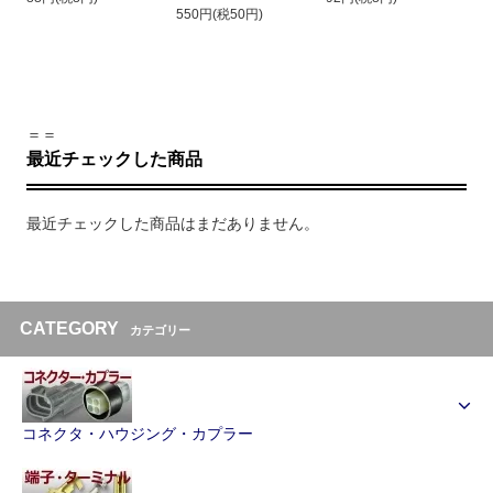
550円(税50円)
＝＝
最近チェックした商品
最近チェックした商品はまだありません。
CATEGORY
カテゴリー
コネクタ・ハウジング・カプラー