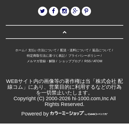
ホーム
/
支払い方法について
/
配送・送料について
/
返品について
/
特定商取引法に基づく表記
/
プライバシーポリシー
/
メルマガ登録・解除
/
ショップブログ
/
RSS
/
ATOM
WEBサイト内の画像等の著作権は当「株式会社 配
線コム」にあり、営業目的に利用するなどの行為
を一切禁止いたします。
Copyright (C) 2000-2026 hi-1000.com,Inc All
Rights Reserved.
Powered by