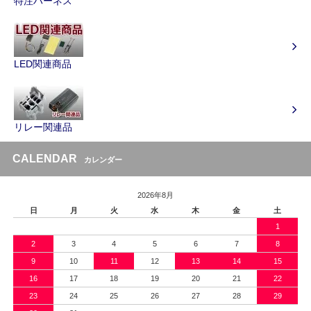
特注ハーネス
LED関連商品
リレー関連品
CALENDAR
カレンダー
2026年8月
日
月
火
水
木
金
土
1
2
3
4
5
6
7
8
9
10
11
12
13
14
15
16
17
18
19
20
21
22
23
24
25
26
27
28
29