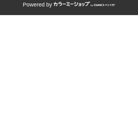
Powered by