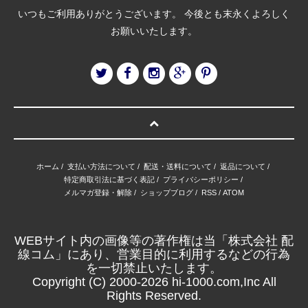
いつもご利用ありがとうございます。 今後とも末永くよろしく
お願いいたします。
ホーム
/
支払い方法について
/
配送・送料について
/
返品について
/
特定商取引法に基づく表記
/
プライバシーポリシー
/
メルマガ登録・解除
/
ショップブログ
/
RSS
/
ATOM
WEBサイト内の画像等の著作権は当「株式会社 配
線コム」にあり、営業目的に利用するなどの行為
を一切禁止いたします。
Copyright (C) 2000-2026 hi-1000.com,Inc All
Rights Reserved.