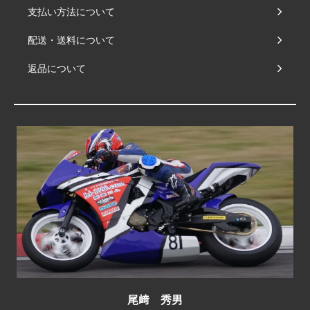
支払い方法について
配送・送料について
返品について
尾﨑 秀男