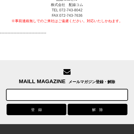
株式会社 配線コム
TEL 072-743-8042
FAX 072-743-7636
※事前連絡無しでのご来社はご遠慮ください。対応いたしかねます。
-------------------------------
MAILL MAGAZINE
メールマガジン登録・解除