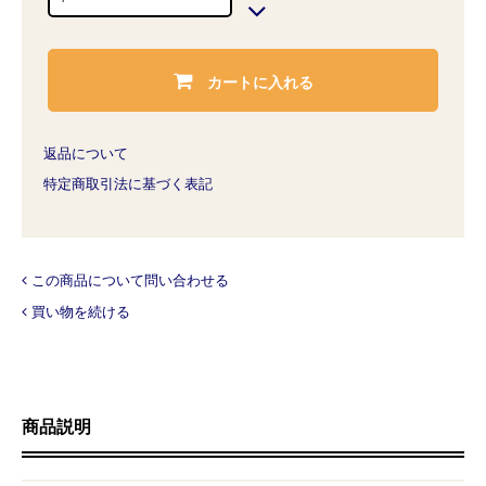
カートに入れる
返品について
特定商取引法に基づく表記
この商品について問い合わせる
買い物を続ける
商品説明