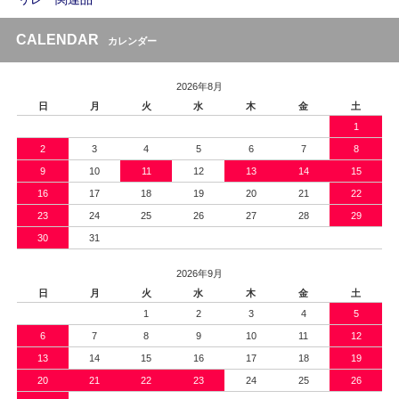
CALENDAR
カレンダー
2026年8月
日
月
火
水
木
金
土
1
2
3
4
5
6
7
8
9
10
11
12
13
14
15
16
17
18
19
20
21
22
23
24
25
26
27
28
29
30
31
2026年9月
日
月
火
水
木
金
土
1
2
3
4
5
6
7
8
9
10
11
12
13
14
15
16
17
18
19
20
21
22
23
24
25
26