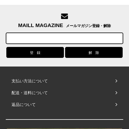
MAILL MAGAZINE
メールマガジン登録・解除
支払い方法について
配送・送料について
返品について