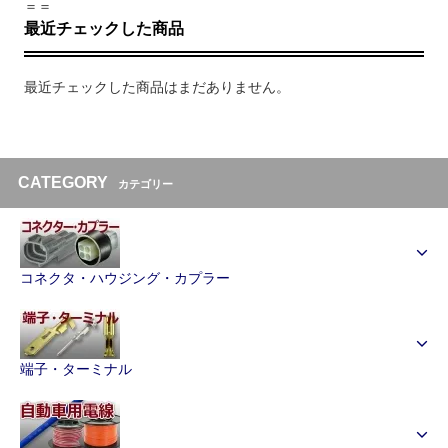
＝＝
最近チェックした商品
最近チェックした商品はまだありません。
CATEGORY
カテゴリー
コネクタ・ハウジング・カプラー
端子・ターミナル