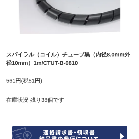
スパイラル（コイル）チューブ黒（内径8.0mm外
径10mm）1m/CTUT-B-0810
561円(税51円)
在庫状況 残り38個です