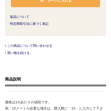
カートに入れる
返品について
特定商取引法に基づく表記
この商品について問い合わせる
買い物を続ける
商品説明
価格は1mあたりの値段です。
例：10メートル必要な場合は、購入数に「10」と入力して下さ