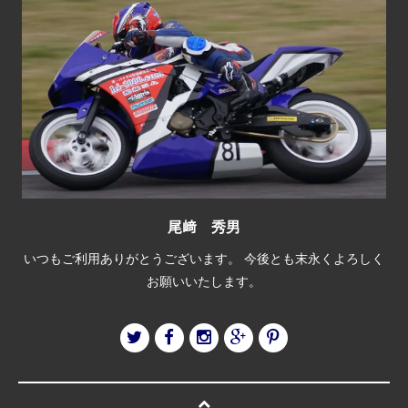
尾﨑 秀男
いつもご利用ありがとうございます。 今後とも末永くよろしく
お願いいたします。