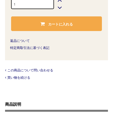
カートに入れる
返品について
特定商取引法に基づく表記
この商品について問い合わせる
買い物を続ける
商品説明