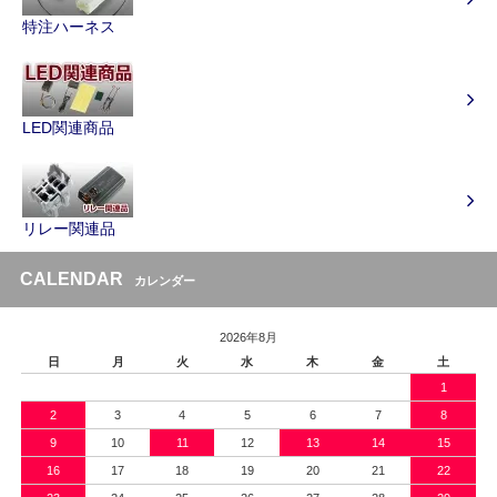
特注ハーネス
LED関連商品
リレー関連品
CALENDAR
カレンダー
2026年8月
日
月
火
水
木
金
土
1
2
3
4
5
6
7
8
9
10
11
12
13
14
15
16
17
18
19
20
21
22