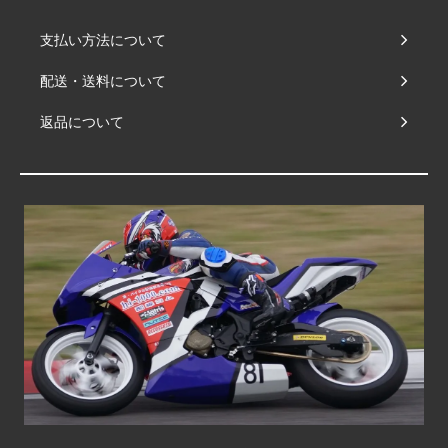
支払い方法について
配送・送料について
返品について