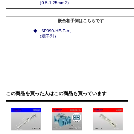
（0.5-1.25mm2）
嵌合相手側はこちらです
◆「6P090-HE-F-tr」
（端子別）
この商品を買った人はこの商品も買っています