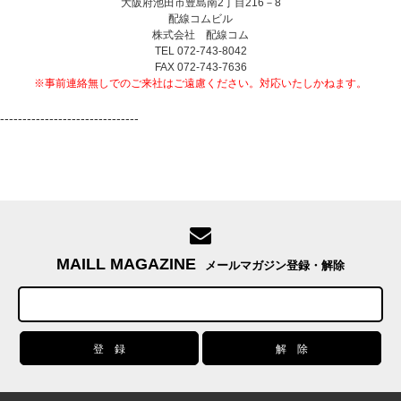
大阪府池田市豊島南2丁目216－8
配線コムビル
株式会社 配線コム
TEL 072-743-8042
FAX 072-743-7636
※事前連絡無しでのご来社はご遠慮ください。対応いたしかねます。
-------------------------------
MAILL MAGAZINE
メールマガジン登録・解除