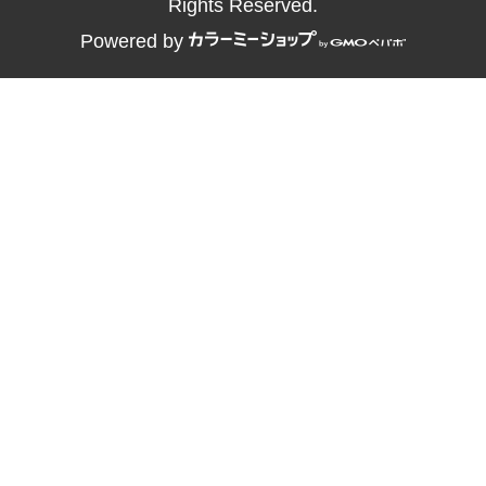
Rights Reserved.
Powered by