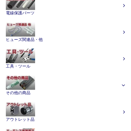
電線保護パーツ
ヒューズ関連品・他
工具・ツール
その他の商品
アウトレット品