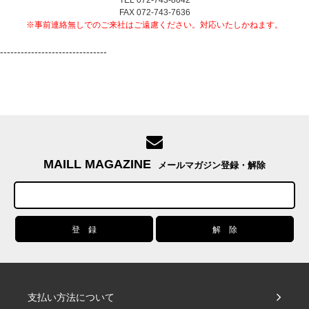
FAX 072-743-7636
※事前連絡無しでのご来社はご遠慮ください。対応いたしかねます。
-------------------------------
MAILL MAGAZINE
メールマガジン登録・解除
支払い方法について