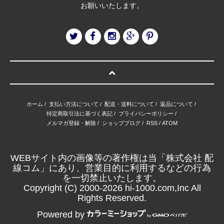
お願いいたします。
ホーム
/
支払い方法について
/
配送・送料について
/
返品について
/
特定商取引法に基づく表記
/
プライバシーポリシー
/
メルマガ登録・解除
/
ショップブログ
/
RSS
/
ATOM
WEBサイト内の画像等の著作権は当「株式会社 配
線コム」にあり、営業目的に利用するなどの行為
を一切禁止いたします。
Copyright (C) 2000-2026 hi-1000.com,Inc All
Rights Reserved.
Powered by