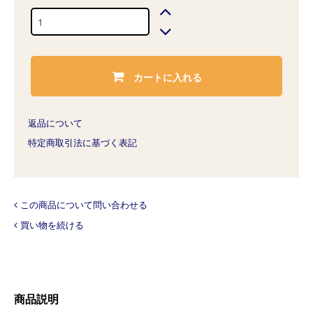
カートに入れる
返品について
特定商取引法に基づく表記
この商品について問い合わせる
買い物を続ける
商品説明