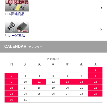
LED関連商品
リレー関連品
CALENDAR
カレンダー
2026年8月
日
月
火
水
木
金
土
1
2
3
4
5
6
7
8
9
10
11
12
13
14
15
16
17
18
19
20
21
22
23
24
25
26
27
28
29
30
31