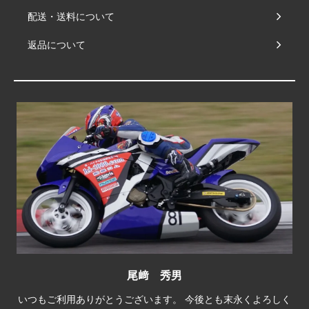
配送・送料について
返品について
尾﨑 秀男
いつもご利用ありがとうございます。 今後とも末永くよろしく