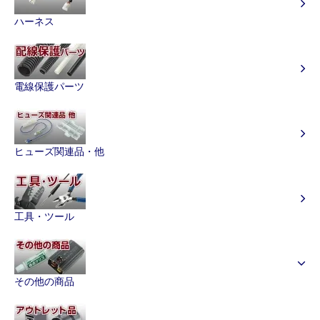
ハーネス
電線保護パーツ
ヒューズ関連品・他
工具・ツール
その他の商品