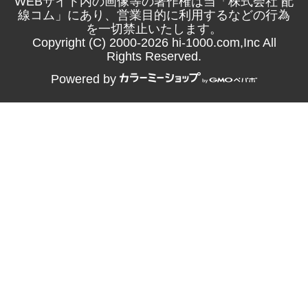
WEBサイト内の画像等の著作権は当「株式会社 配
線コム」にあり、営業目的に利用するなどの行為
を一切禁止いたします。
Copyright (C) 2000-2026 hi-1000.com,Inc All
Rights Reserved.
Powered by