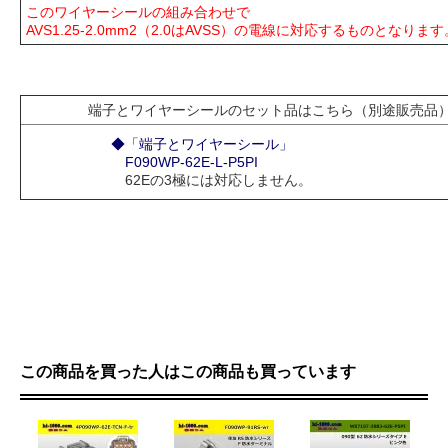
このワイヤーシールの組み合わせで
AVS1.25-2.0mm2（2.0はAVSS）の電線に対応するものとなります
端子とワイヤーシールのセット品はこちら（別途販売品
◆「端子とワイヤーシール」
F090WP-62E-L-P5PI
62Eの3極には対応しません。
この商品を買った人はこの商品も買っています