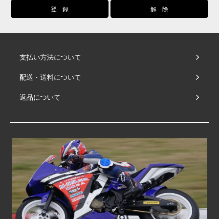
支払い方法について
配送・送料について
返品について