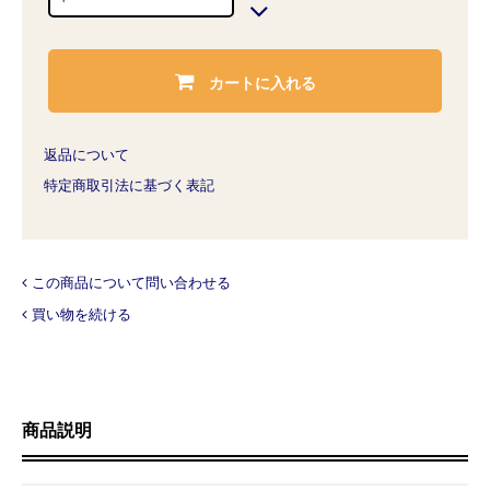
カートに入れる
返品について
特定商取引法に基づく表記
この商品について問い合わせる
買い物を続ける
商品説明