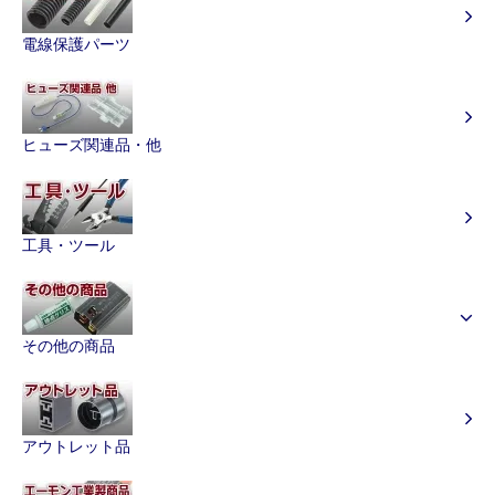
電線保護パーツ
ヒューズ関連品・他
工具・ツール
その他の商品
アウトレット品