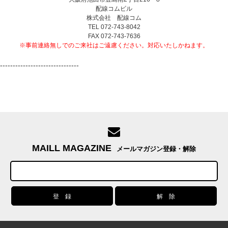
配線コムビル
株式会社 配線コム
TEL 072-743-8042
FAX 072-743-7636
※事前連絡無しでのご来社はご遠慮ください。対応いたしかねます。
-------------------------------
MAILL MAGAZINE
メールマガジン登録・解除