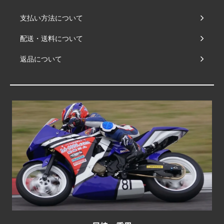
支払い方法について
配送・送料について
返品について