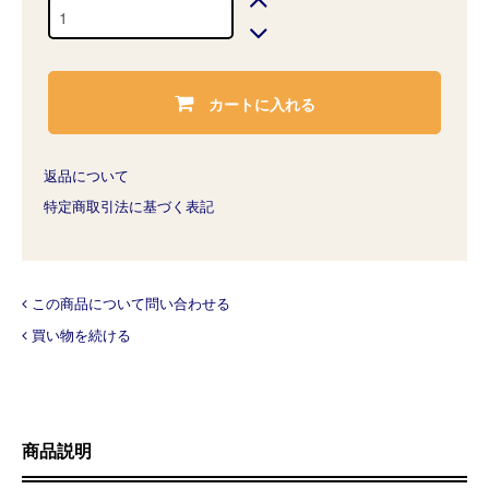
カートに入れる
返品について
特定商取引法に基づく表記
この商品について問い合わせる
買い物を続ける
商品説明