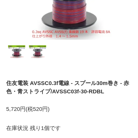
住友電装 AVSSC0.3f電線 - スプール30m巻き - 赤
色・青ストライプ/AVSSC03f-30-RDBL
5,720円(税520円)
在庫状況 残り1個です