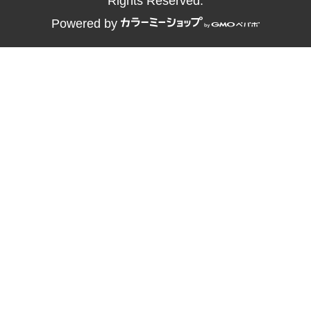
Rights Reserved.
Powered by