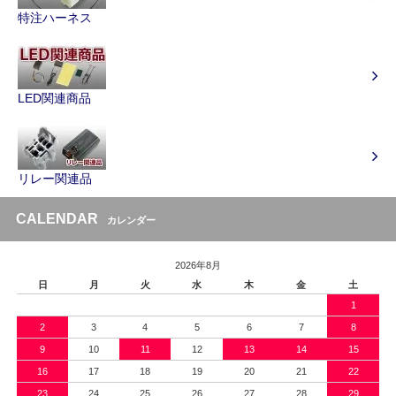
特注ハーネス
LED関連商品
リレー関連品
CALENDAR
カレンダー
2026年8月
日
月
火
水
木
金
土
1
2
3
4
5
6
7
8
9
10
11
12
13
14
15
16
17
18
19
20
21
22
23
24
25
26
27
28
29