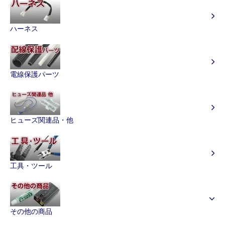
ハーネス
電線保護パーツ
ヒューズ関連品・他
工具・ツール
その他の商品