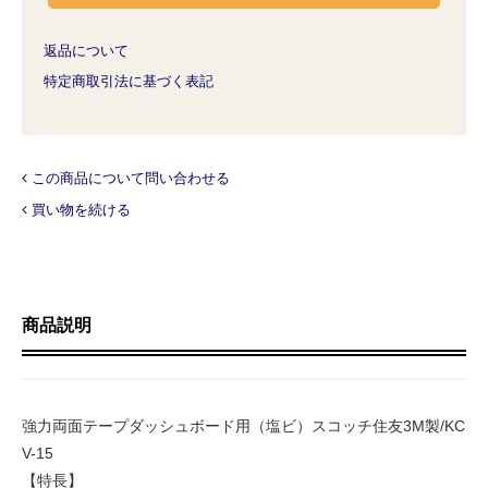
返品について
特定商取引法に基づく表記
この商品について問い合わせる
買い物を続ける
商品説明
強力両面テープダッシュボード用（塩ビ）スコッチ住友3M製/KC
V-15
【特長】