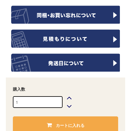
購入数
カートに入れる