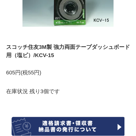
スコッチ住友3M製 強力両面テープダッシュボード
用（塩ビ）/KCV-15
605円(税55円)
在庫状況 残り3個です