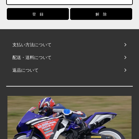
支払い方法について
配送・送料について
返品について