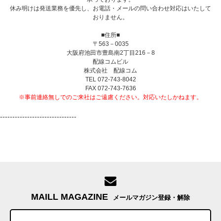
休み明けは発送業務を優先し、お電話・メールの問い合わせ対応はいたして
おりません。
■住所■
〒563－0035
大阪府池田市豊島南2丁目216－8
配線コムビル
株式会社 配線コム
TEL 072-743-8042
FAX 072-743-7636
※事前連絡無しでのご来社はご遠慮ください。対応いたしかねます。
-------------------------------
MAILL MAGAZINE
メールマガジン登録・解除