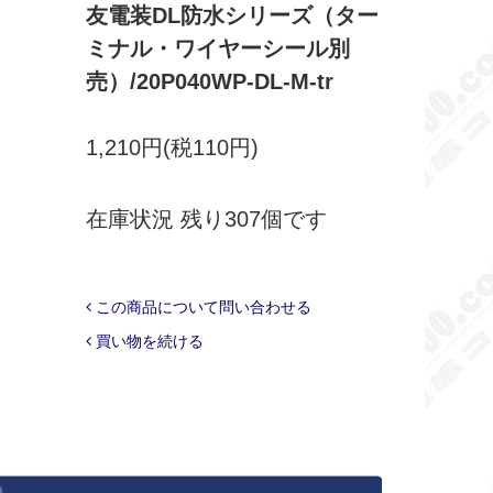
友電装DL防水シリーズ（ター
ミナル・ワイヤーシール別
売）/20P040WP-DL-M-tr
1,210円(税110円)
在庫状況 残り307個です
この商品について問い合わせる
買い物を続ける