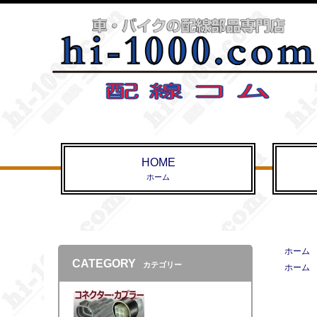
HOME
ホーム
ホーム
CATEGORY
カテゴリー
ホーム