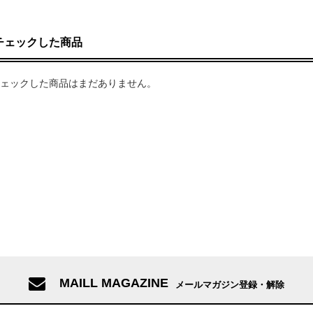
チェックした商品
ェックした商品はまだありません。
MAILL MAGAZINE
メールマガジン登録・解除