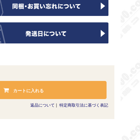
カートに入れる
返品について
|
特定商取引法に基づく表記