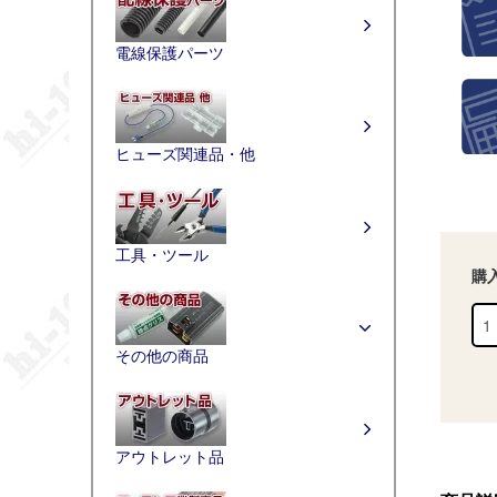
電線保護パーツ
ヒューズ関連品・他
工具・ツール
購
その他の商品
アウトレット品