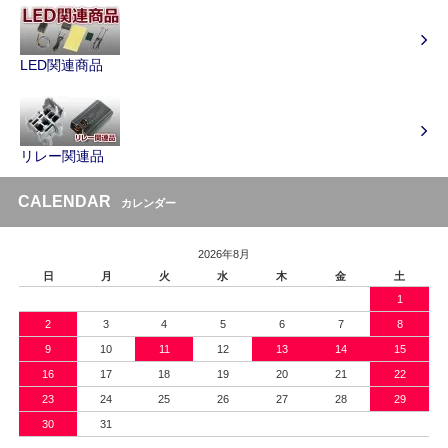
LED関連商品
リレー関連品
CALENDAR
カレンダー
2026年8月
日
月
火
水
木
金
土
1
2
3
4
5
6
7
8
9
10
11
12
13
14
15
16
17
18
19
20
21
22
23
24
25
26
27
28
29
30
31