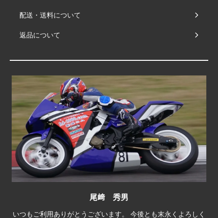
配送・送料について
返品について
尾﨑 秀男
いつもご利用ありがとうございます。 今後とも末永くよろしく