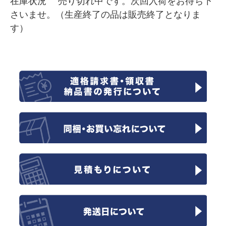
在庫状況 売り切れ中です。次回入荷をお待ち下
さいませ。（生産終了の品は販売終了となりま
す）