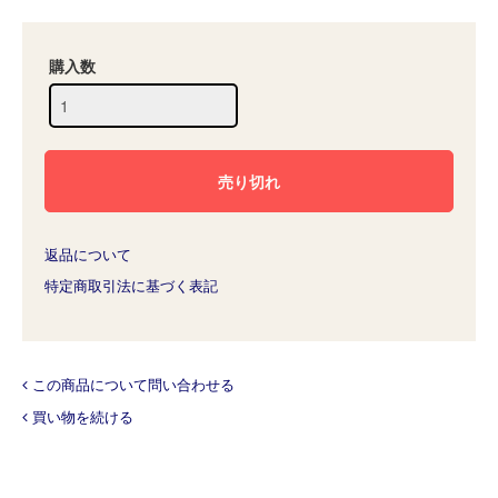
購入数
返品について
特定商取引法に基づく表記
この商品について問い合わせる
買い物を続ける