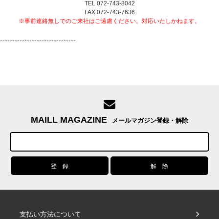
TEL 072-743-8042
FAX 072-743-7636
※事前連絡無しでのご来社はご遠慮ください。対応いたしかねます。
-------------------------------
MAILL MAGAZINE
メールマガジン登録・解除
支払い方法について