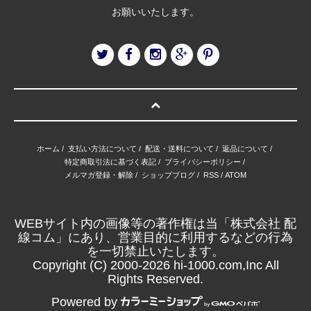
お願いいたします。
ホーム
/
支払い方法について
/
配送・送料について
/
返品について
/
特定商取引法に基づく表記
/
プライバシーポリシー
/
メルマガ登録・解除
/
ショップブログ
/
RSS
/
ATOM
WEBサイト内の画像等の著作権は当「株式会社 配
線コム」にあり、営業目的に利用するなどの行為
を一切禁止いたします。
Copyright (C) 2000-2026 hi-1000.com,Inc All
Rights Reserved.
Powered by