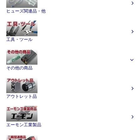
ヒューズ関連品・他
工具・ツール
その他の商品
アウトレット品
エーモン工業製品