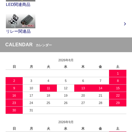
LED関連商品
リレー関連品
CALENDAR
カレンダー
2026年8月
日
月
火
水
木
金
土
1
2
3
4
5
6
7
8
9
10
11
12
13
14
15
16
17
18
19
20
21
22
23
24
25
26
27
28
29
30
31
2026年9月
日
月
火
水
木
金
土