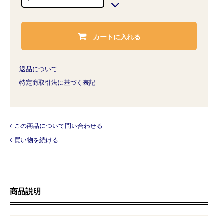
カートに入れる
返品について
特定商取引法に基づく表記
この商品について問い合わせる
買い物を続ける
商品説明