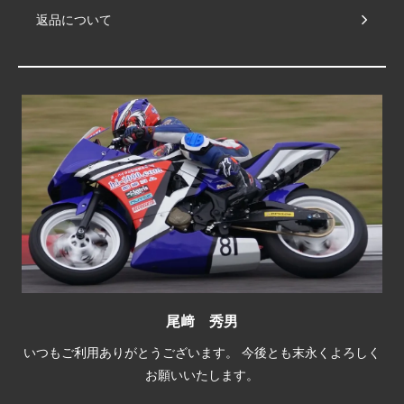
返品について
尾﨑 秀男
いつもご利用ありがとうございます。 今後とも末永くよろしく
お願いいたします。