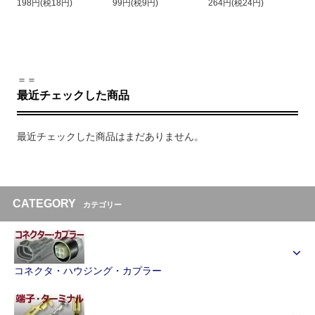
198円(税18円)
99円(税9円)
264円(税24円)
＝＝
最近チェックした商品
最近チェックした商品はまだありません。
CATEGORY
カテゴリー
コネクタ・ハウジング・カプラー