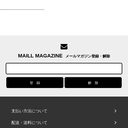
-------------------------------
MAILL MAGAZINE
メールマガジン登録・解除
支払い方法について
配送・送料について