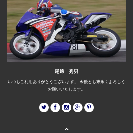
尾﨑 秀男
いつもご利用ありがとうございます。 今後とも末永くよろしく
お願いいたします。