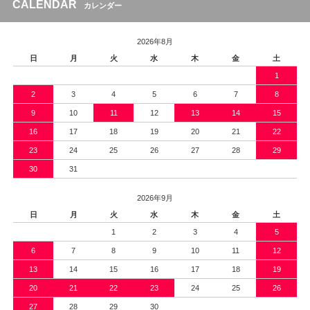
CALENDAR
カレンダー
2026年8月
日
月
火
水
木
金
土
1
2
3
4
5
6
7
8
9
10
11
12
13
14
15
16
17
18
19
20
21
22
23
24
25
26
27
28
29
30
31
2026年9月
日
月
火
水
木
金
土
1
2
3
4
5
6
7
8
9
10
11
12
13
14
15
16
17
18
19
20
21
22
23
24
25
26
27
28
29
30