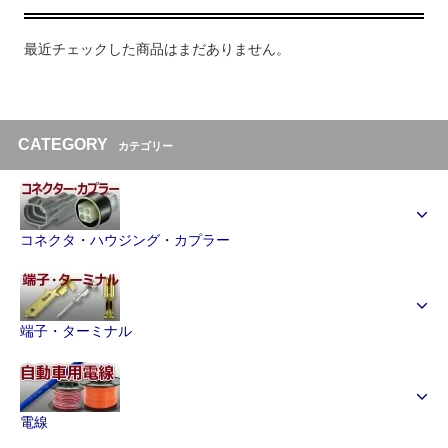
最近チェックした商品はまだありません。
CATEGORY
カテゴリー
コネクタ・ハウジング・カプラー
端子・ターミナル
電線