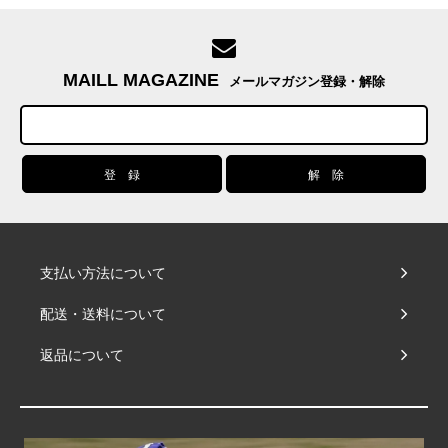
MAILL MAGAZINE
メールマガジン登録・解除
支払い方法について
配送・送料について
返品について