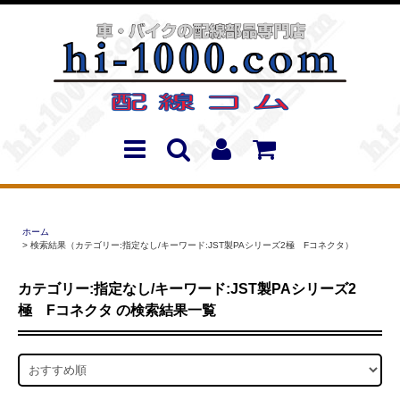
ホーム
> 検索結果（カテゴリー:指定なし/キーワード:JST製PAシリーズ2極 Fコネクタ）
カテゴリー:指定なし/キーワード:JST製PAシリーズ2
極 Fコネクタ の検索結果一覧