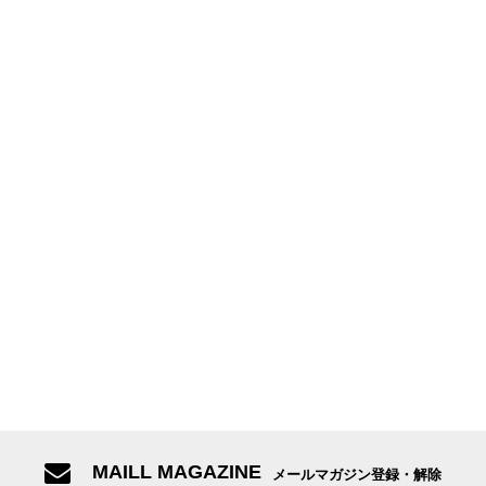
MAILL MAGAZINE
メールマガジン登録・解除