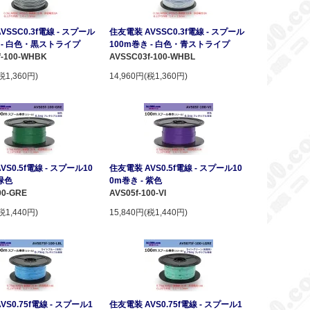
VSSC0.3f電線 - スプール
住友電装 AVSSC0.3f電線 - スプール
き - 白色・黒ストライプ
100m巻き - 白色・青ストライプ
f-100-WHBK
AVSSC03f-100-WHBL
税1,360円)
14,960円(税1,360円)
VS0.5f電線 - スプール10
住友電装 AVS0.5f電線 - スプール10
 緑色
0m巻き - 紫色
00-GRE
AVS05f-100-VI
税1,440円)
15,840円(税1,440円)
VS0.75f電線 - スプール1
住友電装 AVS0.75f電線 - スプール1