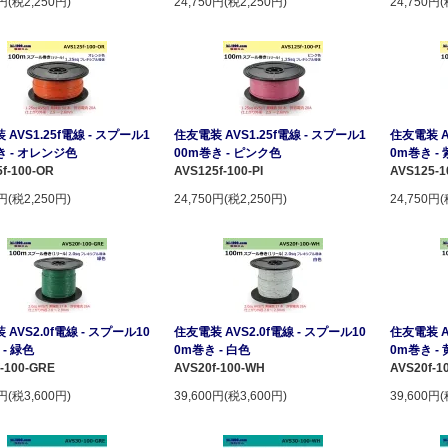
0円(税2,250円)
24,750円(税2,250円)
24,750円(
AVS1.25f電線 - スプール1
住友電装 AVS1.25f電線 - スプール1
住友電装 A
き - オレンジ色
00m巻き - ピンク色
0m巻き -
f-100-OR
AVS125f-100-PI
AVS125-1
0円(税2,250円)
24,750円(税2,250円)
24,750円(
AVS2.0f電線 - スプール10
住友電装 AVS2.0f電線 - スプール10
住友電装 A
- 緑色
0m巻き - 白色
0m巻き -
-100-GRE
AVS20f-100-WH
AVS20f-1
0円(税3,600円)
39,600円(税3,600円)
39,600円(