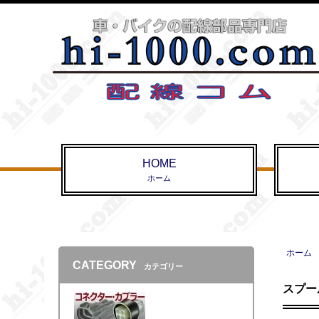
HOME
ホーム
ホーム
CATEGORY
カテゴリー
スプー