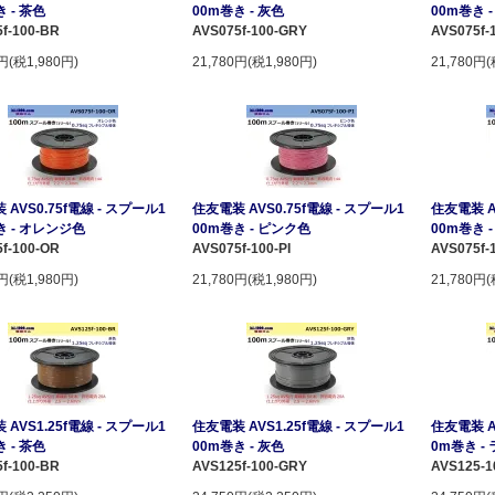
 - 茶色
00m巻き - 灰色
00m巻き
f-100-BR
AVS075f-100-GRY
AVS075f-
0円(税1,980円)
21,780円(税1,980円)
21,780円(
AVS0.75f電線 - スプール1
住友電装 AVS0.75f電線 - スプール1
住友電装 A
き - オレンジ色
00m巻き - ピンク色
00m巻き 
f-100-OR
AVS075f-100-PI
AVS075f-1
0円(税1,980円)
21,780円(税1,980円)
21,780円(
AVS1.25f電線 - スプール1
住友電装 AVS1.25f電線 - スプール1
住友電装 A
 - 茶色
00m巻き - 灰色
0m巻き 
f-100-BR
AVS125f-100-GRY
AVS125-1