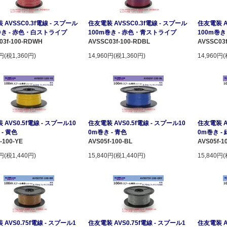
 AVSSC0.3f電線 - スプール
住友電装 AVSSC0.3f電線 - スプール
住友電装 A
巻き - 赤色・白ストライプ
100m巻き - 赤色・青ストライプ
100m巻
03f-100-RDWH
AVSSC03f-100-RDBL
AVSSC03
0円(税1,360円)
14,960円(税1,360円)
14,960円(
AVS0.5f電線 - スプール10
住友電装 AVS0.5f電線 - スプール10
住友電装 A
- 黄色
0m巻き - 青色
0m巻き -
-100-YE
AVS05f-100-BL
AVS05f-1
0円(税1,440円)
15,840円(税1,440円)
15,840円(
AVS0.75f電線 - スプール1
住友電装 AVS0.75f電線 - スプール1
住友電装 A