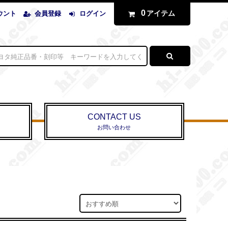
0
アイテム
ウント
会員登録
ログイン
CONTACT US
お問い合わせ