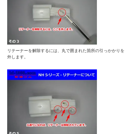
リテーナーを解除するには、丸で囲まれた箇所の引っかかりを
外します。