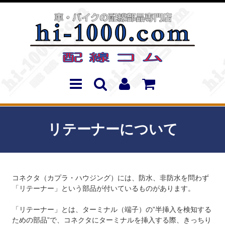
リテーナーについて
コネクタ（カプラ・ハウジング）には、防水、非防水を問わず
「リテーナー」という部品が付いているものがあります。
「リテーナー」とは、ターミナル（端子）の”半挿入を検知する
ための部品”で、コネクタにターミナルを挿入する際、きっちり