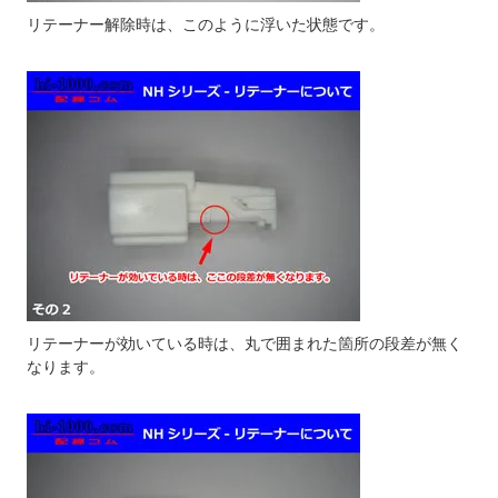
リテーナー解除時は、このように浮いた状態です。
リテーナーが効いている時は、丸で囲まれた箇所の段差が無く
なります。