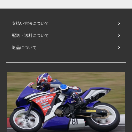
支払い方法について
配送・送料について
返品について