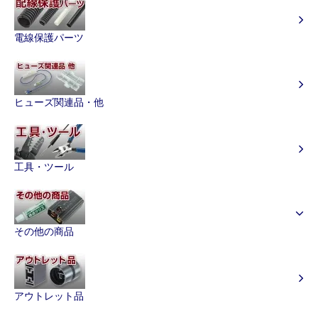
電線保護パーツ
ヒューズ関連品・他
工具・ツール
その他の商品
アウトレット品