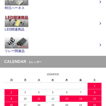
特注ハーネス
LED関連商品
リレー関連品
CALENDAR
カレンダー
2026年8月
日
月
火
水
木
金
土
1
2
3
4
5
6
7
8
9
10
11
12
13
14
15
16
17
18
19
20
21
22