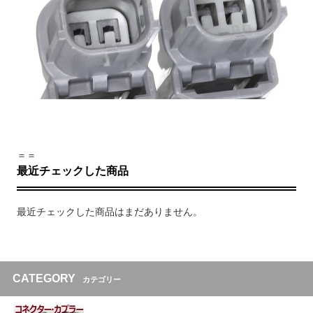
＝＝
最近チェックした商品
最近チェックした商品はまだありません。
CATEGORY
カテゴリー