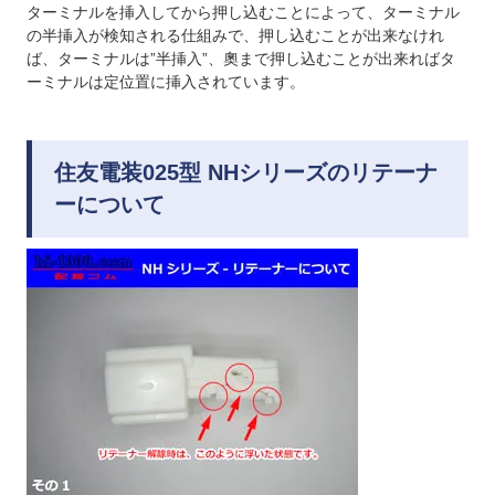
ターミナルを挿入してから押し込むことによって、ターミナル
の半挿入が検知される仕組みで、押し込むことが出来なけれ
ば、ターミナルは”半挿入”、奧まで押し込むことが出来ればタ
ーミナルは定位置に挿入されています。
住友電装025型 NHシリーズのリテーナ
ーについて