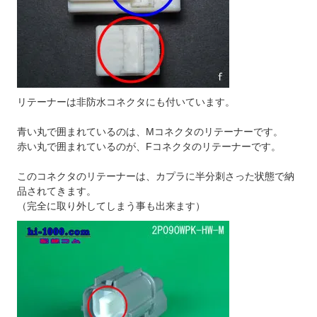
リテーナーは非防水コネクタにも付いています。
青い丸で囲まれているのは、Mコネクタのリテーナーです。
赤い丸で囲まれているのが、Fコネクタのリテーナーです。
このコネクタのリテーナーは、カプラに半分刺さった状態で納
品されてきます。
（完全に取り外してしまう事も出来ます）