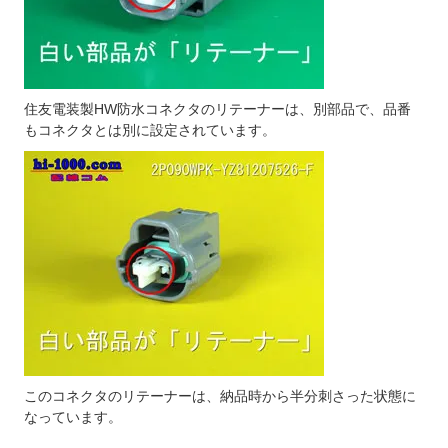
住友電装製HW防水コネクタのリテーナーは、別部品で、品番
もコネクタとは別に設定されています。
このコネクタのリテーナーは、納品時から半分刺さった状態に
なっています。