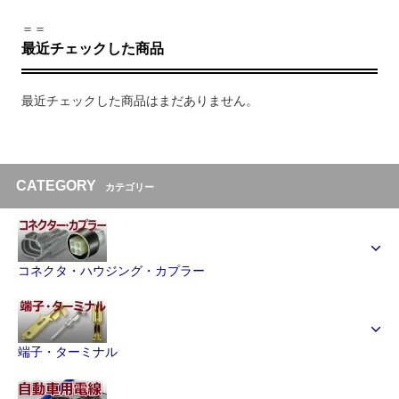
＝＝
最近チェックした商品
最近チェックした商品はまだありません。
CATEGORY
カテゴリー
コネクタ・ハウジング・カプラー
端子・ターミナル