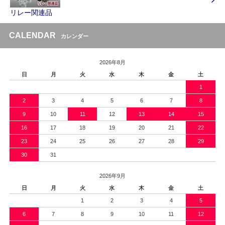
リレー関連品
CALENDAR
カレンダー
2026年8月
日
月
火
水
木
金
土
1
2
3
4
5
6
7
8
9
10
11
12
13
14
15
16
17
18
19
20
21
22
23
24
25
26
27
28
29
30
31
2026年9月
日
月
火
水
木
金
土
1
2
3
4
5
6
7
8
9
10
11
12