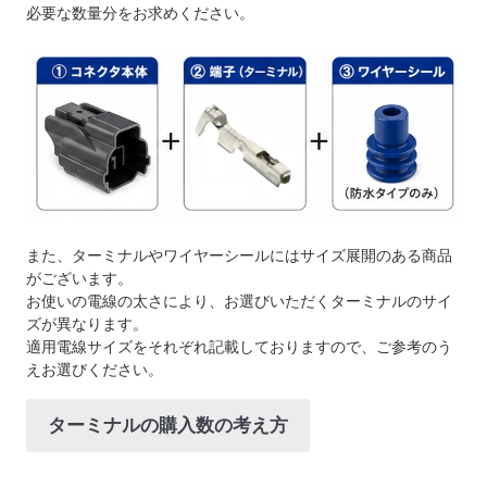
必要な数量分をお求めください。
また、ターミナルやワイヤーシールにはサイズ展開のある商品
がございます。
お使いの電線の太さにより、お選びいただくターミナルのサイ
ズが異なります。
適用電線サイズをそれぞれ記載しておりますので、ご参考のう
えお選びください。
ターミナルの購入数の考え方