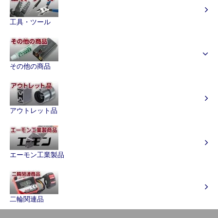
工具・ツール
その他の商品
アウトレット品
エーモン工業製品
二輪関連品