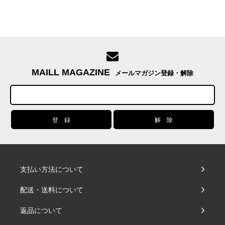
MAILL MAGAZINE
メールマガジン登録・解除
支払い方法について
配送・送料について
返品について