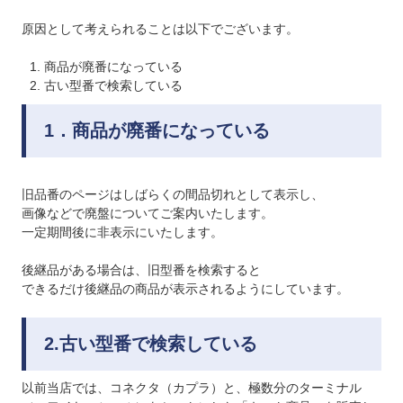
原因として考えられることは以下でございます。
商品が廃番になっている
古い型番で検索している
1．商品が廃番になっている
旧品番のページはしばらくの間品切れとして表示し、
画像などで廃盤についてご案内いたします。
一定期間後に非表示にいたします。
後継品がある場合は、旧型番を検索すると
できるだけ後継品の商品が表示されるようにしています。
2.古い型番で検索している
以前当店では、コネクタ（カプラ）と、極数分のターミナル