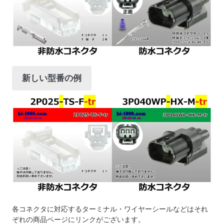
新しい型番の例
各コネクタに対応するターミナル・ワイヤーシールなどはそれ
ぞれの商品ページにリンクがございます。