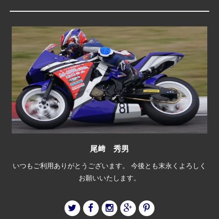
尾﨑 秀男
いつもご利用ありがとうございます。 今後とも末永くよろしく
お願いいたします。