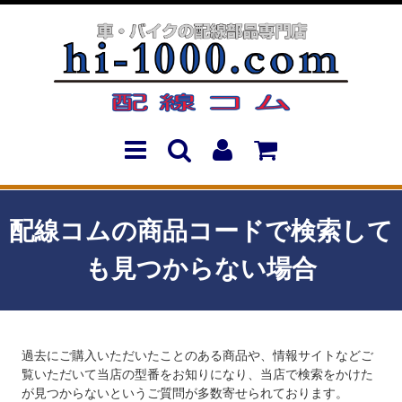
配線コムの商品コードで検索して
も見つからない場合
過去にご購入いただいたことのある商品や、情報サイトなどご
覧いただいて当店の型番をお知りになり、当店で検索をかけた
が見つからないというご質問が多数寄せられております。