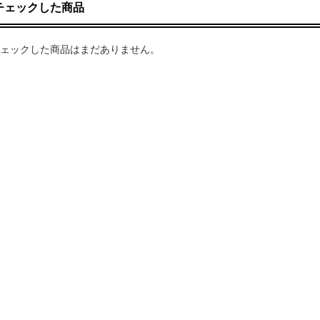
チェックした商品
ェックした商品はまだありません。