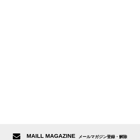
MAILL MAGAZINE
メールマガジン登録・解除