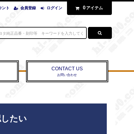
0
アイテム
ウント
会員登録
ログイン
CONTACT US
お問い合わせ
認したい