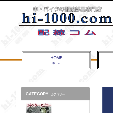
HOME
ホーム
CATEGORY
カテゴリー