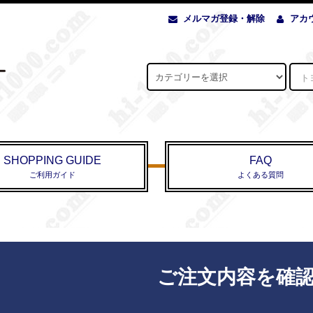
メルマガ登録・解除
アカ
SHOPPING GUIDE
FAQ
ご利用ガイド
よくある質問
ご注文内容を確