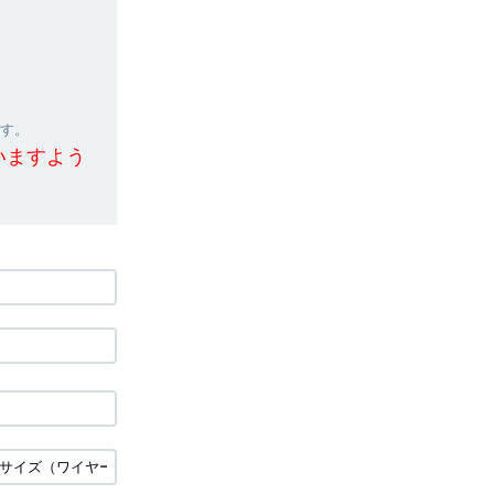
ます。
いますよう