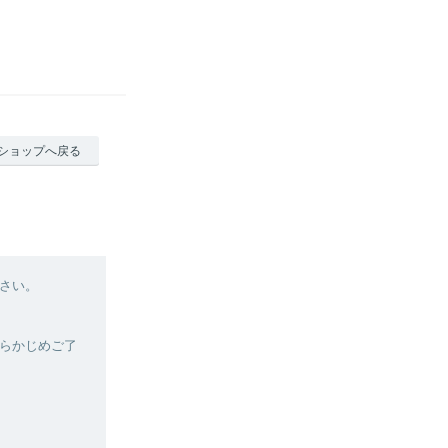
ショップへ戻る
さい。
らかじめご了