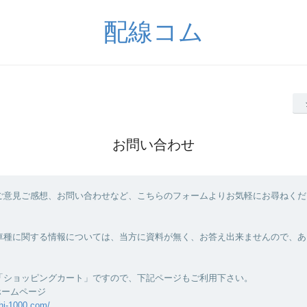
配線コム
お問い合わせ
ご意見ご感想、お問い合わせなど、こちらのフォームよりお気軽にお尋ねくだ
車種に関する情報については、当方に資料が無く、お答え出来ませんので、あ
「ショッピングカート」ですので、下記ページもご利用下さい。
ホームページ
hi-1000.com/