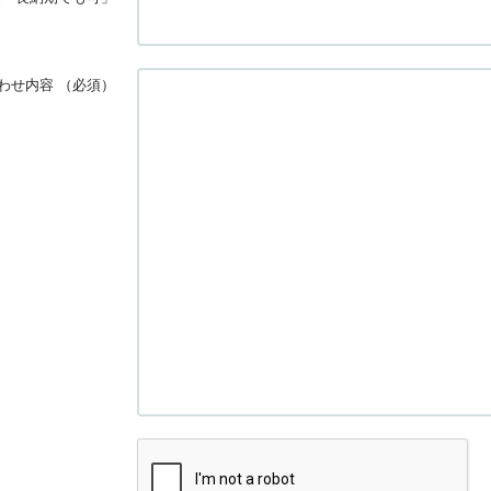
わせ内容
（必須）