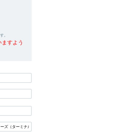
ます。
いますよう