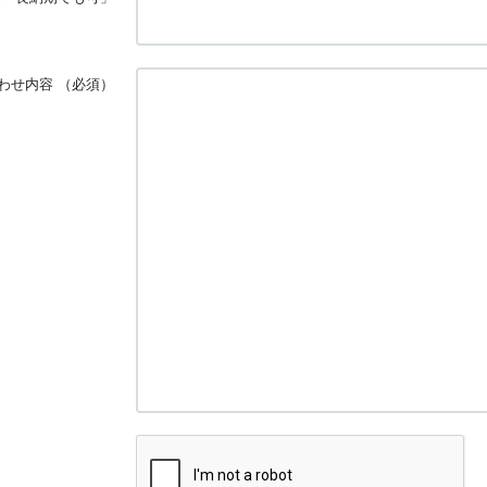
わせ内容
（必須）