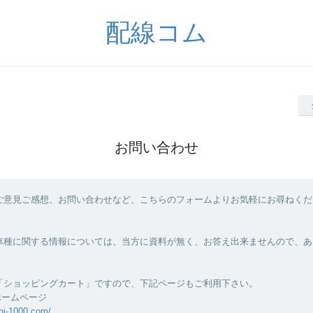
配線コム
お問い合わせ
ご意見ご感想、お問い合わせなど、こちらのフォームよりお気軽にお尋ねくだ
車種に関する情報については、当方に資料が無く、お答え出来ませんので、あ
「ショッピングカート」ですので、下記ページもご利用下さい。
ホームページ
hi-1000.com/