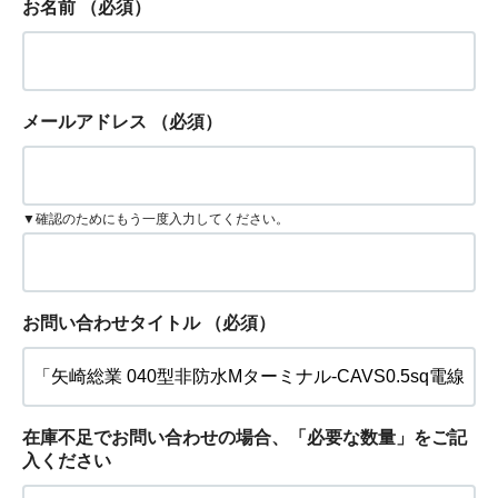
お名前
（必須）
メールアドレス
（必須）
▼確認のためにもう一度入力してください。
お問い合わせタイトル
（必須）
在庫不足でお問い合わせの場合、「必要な数量」をご記
入ください