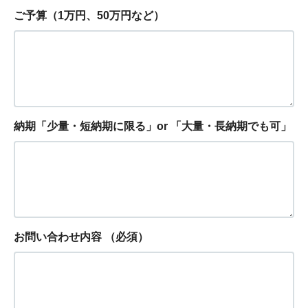
ご予算（1万円、50万円など）
納期「少量・短納期に限る」or 「大量・長納期でも可」
お問い合わせ内容
（必須）