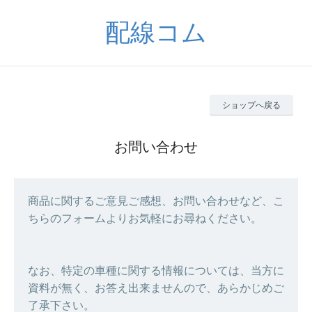
配線コム
ショップへ戻る
お問い合わせ
商品に関するご意見ご感想、お問い合わせなど、こ
ちらのフォームよりお気軽にお尋ねください。
なお、特定の車種に関する情報については、当方に
資料が無く、お答え出来ませんので、あらかじめご
了承下さい。