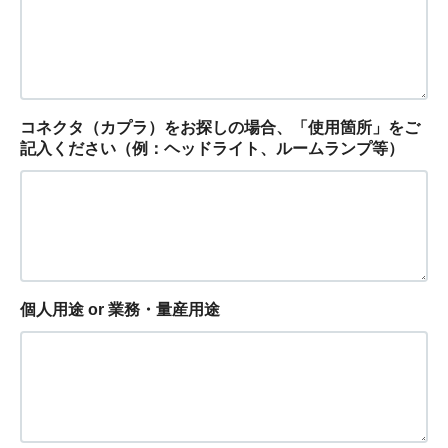
コネクタ（カプラ）をお探しの場合、「使用箇所」をご
記入ください（例：ヘッドライト、ルームランプ等）
個人用途 or 業務・量産用途