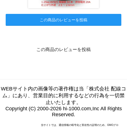
この商品のレビューを投稿
この商品のレビューを投稿
WEBサイト内の画像等の著作権は当「株式会社 配線コ
ム」にあり、営業目的に利用するなどの行為を一切禁
止いたします。
Copyright (C) 2000-2026 hi-1000.com,Inc All Rights
Reserved.
当サイトでは、通信情報の暗号化と実在性の証明のため、GMOグロ