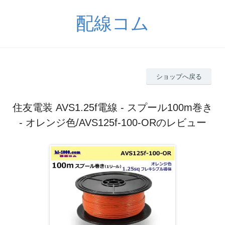
配線コム
ショップへ戻る
住友電装 AVS1.25f電線 - スプール100m巻き
- オレンジ色/AVS125f-100-ORのレビュー