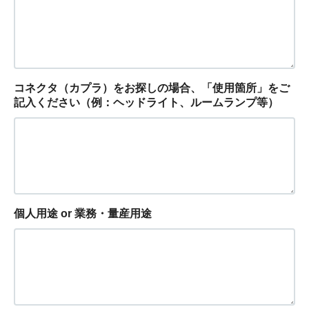
コネクタ（カプラ）をお探しの場合、「使用箇所」をご
記入ください（例：ヘッドライト、ルームランプ等）
個人用途 or 業務・量産用途