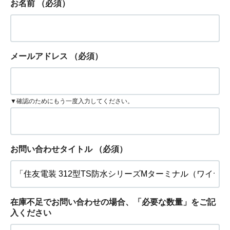
お名前
（必須）
メールアドレス
（必須）
▼確認のためにもう一度入力してください。
お問い合わせタイトル
（必須）
在庫不足でお問い合わせの場合、「必要な数量」をご記
入ください