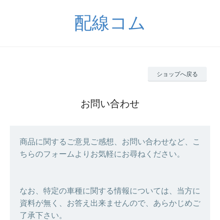
配線コム
ショップへ戻る
お問い合わせ
商品に関するご意見ご感想、お問い合わせなど、こ
ちらのフォームよりお気軽にお尋ねください。
なお、特定の車種に関する情報については、当方に
資料が無く、お答え出来ませんので、あらかじめご
了承下さい。