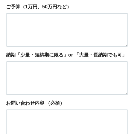
ご予算（1万円、50万円など）
納期「少量・短納期に限る」or 「大量・長納期でも可」
お問い合わせ内容
（必須）