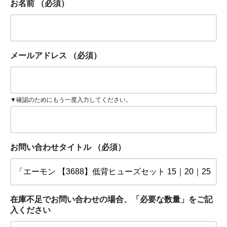
お名前
（必須）
メールアドレス
（必須）
▼確認のためにもう一度入力してください。
お問い合わせタイトル
（必須）
在庫不足でお問い合わせの場合、「必要な数量」をご記
入ください