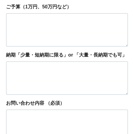
ご予算（1万円、50万円など）
納期「少量・短納期に限る」or 「大量・長納期でも可」
お問い合わせ内容
（必須）