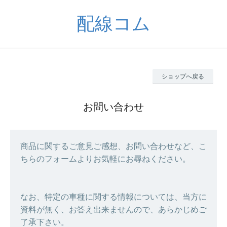
配線コム
ショップへ戻る
お問い合わせ
商品に関するご意見ご感想、お問い合わせなど、こ
ちらのフォームよりお気軽にお尋ねください。
なお、特定の車種に関する情報については、当方に
資料が無く、お答え出来ませんので、あらかじめご
了承下さい。