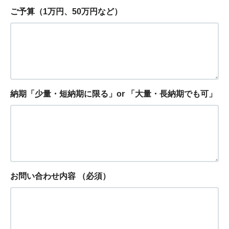
ご予算（1万円、50万円など）
納期「少量・短納期に限る」or 「大量・長納期でも可」
お問い合わせ内容
（必須）