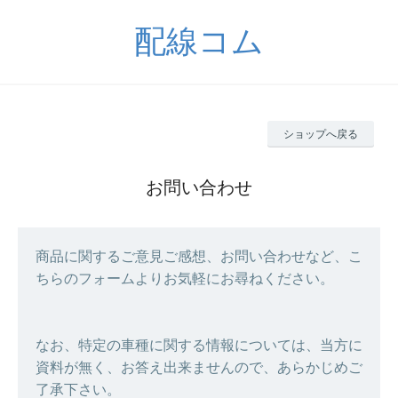
配線コム
ショップへ戻る
お問い合わせ
商品に関するご意見ご感想、お問い合わせなど、こ
ちらのフォームよりお気軽にお尋ねください。
なお、特定の車種に関する情報については、当方に
資料が無く、お答え出来ませんので、あらかじめご
了承下さい。