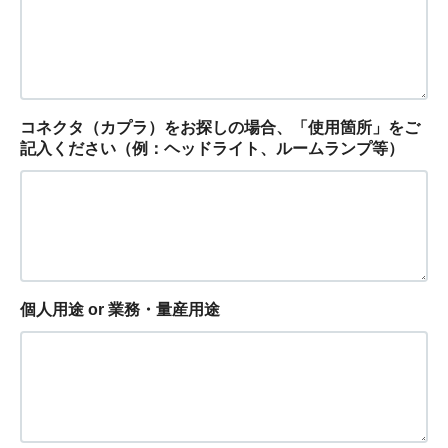
コネクタ（カプラ）をお探しの場合、「使用箇所」をご
記入ください（例：ヘッドライト、ルームランプ等）
個人用途 or 業務・量産用途