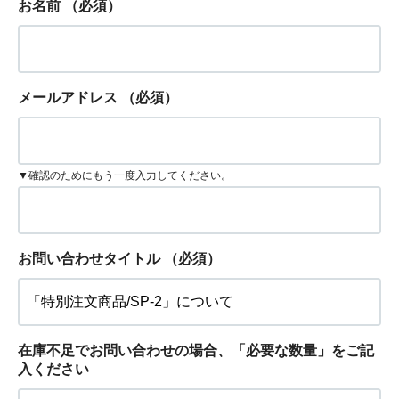
お名前
（必須）
メールアドレス
（必須）
▼確認のためにもう一度入力してください。
お問い合わせタイトル
（必須）
在庫不足でお問い合わせの場合、「必要な数量」をご記
入ください