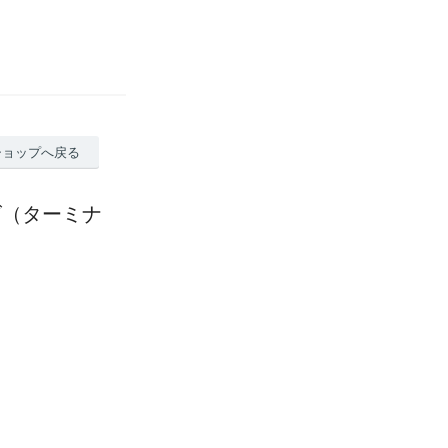
ショップへ戻る
ズ（ターミナ