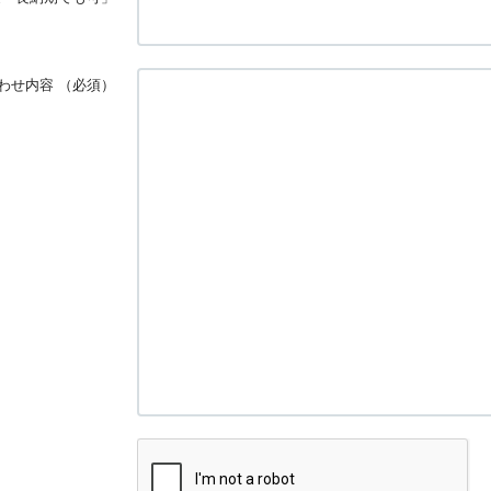
わせ内容
（必須）