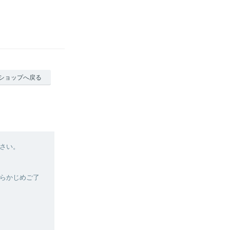
ショップへ戻る
さい。
らかじめご了