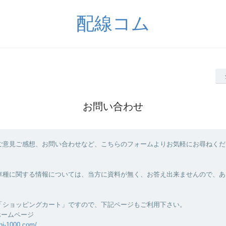
配線コム
お問い合わせ
ご意見ご感想、お問い合わせなど、こちらのフォームよりお気軽にお尋ねくだ
車種に関する情報については、当方に資料が無く、お答え出来ませんので、あ
「ショッピングカート」ですので、下記ページもご利用下さい。
ホームページ
hi-1000.com/