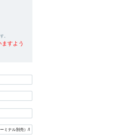
ます。
いますよう