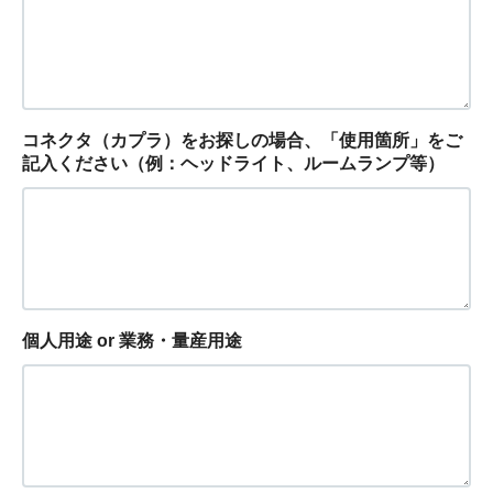
コネクタ（カプラ）をお探しの場合、「使用箇所」をご
記入ください（例：ヘッドライト、ルームランプ等）
個人用途 or 業務・量産用途