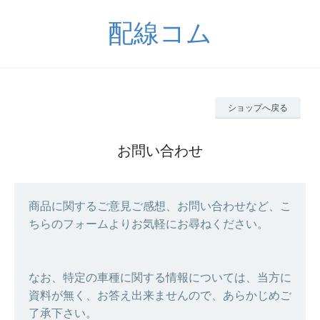
配線コム
ショップへ戻る
お問い合わせ
商品に関するご意見ご感想、お問い合わせなど、こ
ちらのフォームよりお気軽にお尋ねください。
なお、特定の車種に関する情報については、当方に
資料が無く、お答え出来ませんので、あらかじめご
了承下さい。