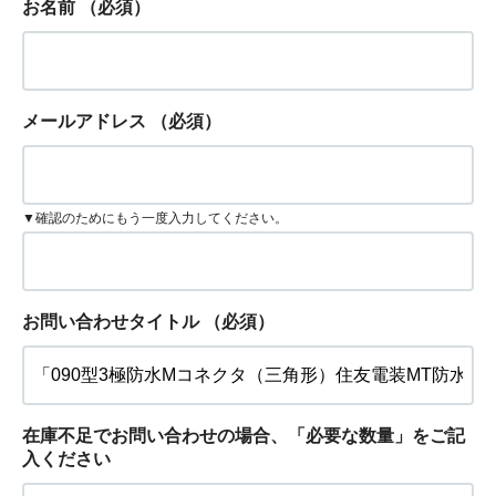
お名前
（必須）
メールアドレス
（必須）
▼確認のためにもう一度入力してください。
お問い合わせタイトル
（必須）
在庫不足でお問い合わせの場合、「必要な数量」をご記
入ください