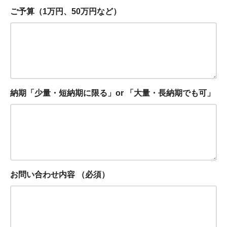
ご予算（1万円、50万円など）
納期「少量・短納期に限る」or 「大量・長納期でも可」
お問い合わせ内容
（必須）